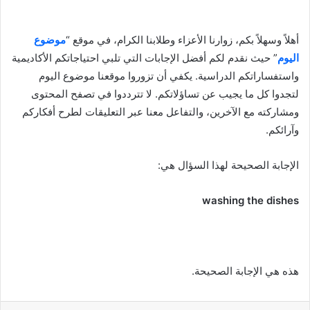
أهلاً وسهلاً بكم، زوارنا الأعزاء وطلابنا الكرام، في موقع “
موضوع
اليوم
” حيث نقدم لكم أفضل الإجابات التي تلبي احتياجاتكم الأكاديمية
واستفساراتكم الدراسية. يكفي أن تزوروا موقعنا موضوع اليوم
لتجدوا كل ما يجيب عن تساؤلاتكم. لا تترددوا في تصفح المحتوى
ومشاركته مع الآخرين، والتفاعل معنا عبر التعليقات لطرح أفكاركم
وآرائكم.
الإجابة الصحيحة لهذا السؤال هي:
washing the dishes
هذه هي الإجابة الصحيحة.