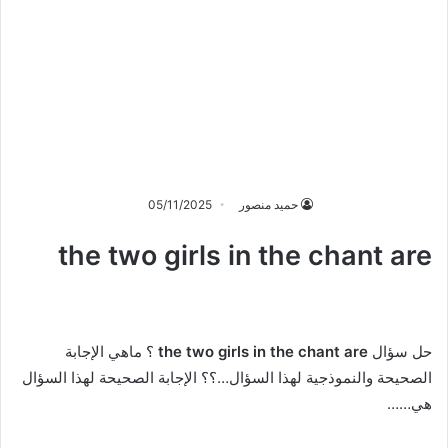
حميد منصور
05/11/2025
the two girls in the chant are
حل سؤال
the two girls in the chant are
؟ ماهي الإجابة
الصحيحة والنموذجية لهذا السؤال…؟؟ الإجابة الصحيحة لهذا السؤال
هي……