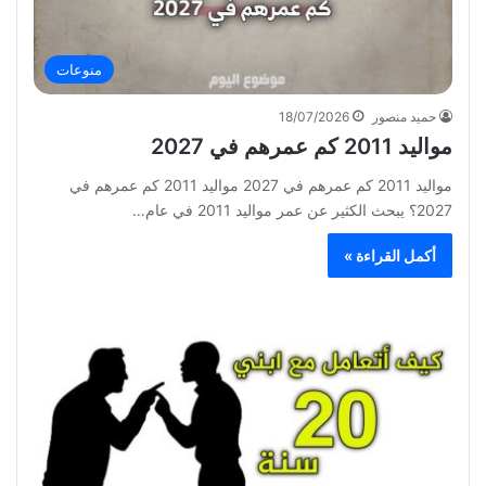
منوعات
حميد منصور
18/07/2026
مواليد 2011 كم عمرهم في 2027
مواليد 2011 كم عمرهم في 2027 مواليد 2011 كم عمرهم في
2027؟ يبحث الكثير عن عمر مواليد 2011 في عام…
أكمل القراءة »