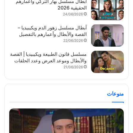
أبطال مسلسل بهار التركي وأعمارهم
الحقيقية 2026
24/06/2026
أبطال مسلسل زهور الدم ويكيبيديا –
القصة والأبطال وأعمارهم بالتفصيل
22/06/2026
مسلسل قانون الطبيعة ويكيبيديا | القصة
والأبطال وموعد العرض وعدد الحلقات
21/06/2026
منوعات