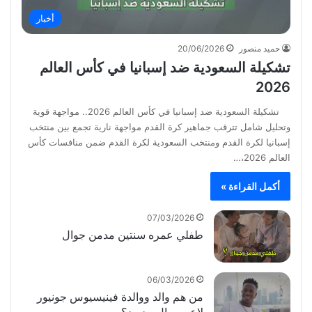
أخبار
حميد منصور
20/06/2026
تشكيلة السعودية ضد إسبانيا في كأس العالم
2026
تشكيلة السعودية ضد إسبانيا في كأس العالم 2026.. مواجهة قوية
وتحليل شامل تترقب جماهير كرة القدم مواجهة نارية تجمع بين منتخب
إسبانيا لكرة القدم ومنتخب السعودية لكرة القدم ضمن منافسات كأس
العالم 2026،…
أكمل القراءة »
07/03/2026
طفلي عمره سنتين مدمن جوال
06/03/2026
من هم والد ووالدة فينيسيوس جونيور