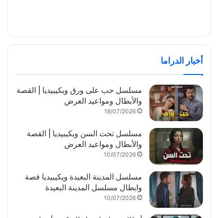
أخبار الدراما
مسلسل حب على ورق ويكيبيديا | القصة
والأبطال ومواعيد العرض
18/07/2026
مسلسل تحت السن ويكيبيديا | القصة
والأبطال ومواعيد العرض
10/07/2026
مسلسل المدينة البعيدة ويكيبيديا قصة
وابطال مسلسل المدينة البعيدة
10/07/2026