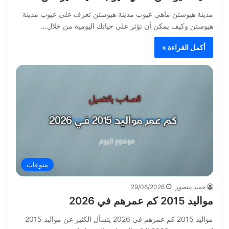
مدينة هيوستن ماهي عيوب مدينة هيوستن تعرف على عيوب مدينة
هيوستن وكيف يمكن أن تؤثر على حياتك اليومية من خلال…
أكمل القراءة »
منوعات
حميد منصور
29/06/2026
مواليد 2015 كم عمرهم في 2026
مواليد 2015 كم عمرهم في 2026 يتسأل الكثير عن مواليد 2015