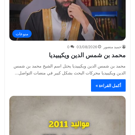
منوعات
حميد منصور
03/08/2026
0
محمد بن شمس الدين ويكيبيديا
محمد بن شمس الدين ويكيبيديا يحتل اسم الشيخ محمد بن شمس
الدين ويكيبيديا محركات البحث بشكل كبير في منصات التواصل…
أكمل القراءة »