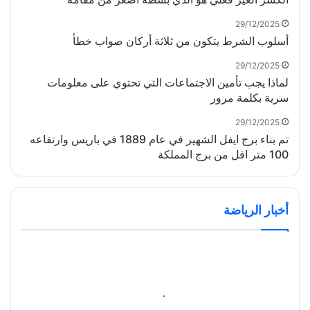
29/12/2025
أسلوب الشرط يتكون من ثلاثة أركان صواب خطأ
29/12/2025
لماذا يجب تأمين الاجتماعات التي تحتوي على معلومات
سرية بكلمة مرور
29/12/2025
تم بناء برج ايفل الشهير في عام 1889 في باريس وارتفاعه
100 متر اقل من برج المملكة
أخبار الرياضة