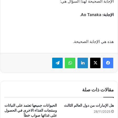
الإجابة الصحيحة لهذا السؤال هي:
الإجابة:
Ao Tanaka.
هذه هي الإجابة الصحيحة.
لينكدإن
واتساب
تيلقرام
مقالات ذات صلة
هل الإمارات من دول العالم الثالث
الحيوانات جميعها تعتمد على النباتات
ومنتجات الغذاء الاخرى في الحصول
28/11/2025
على غذائها صواب خطأ