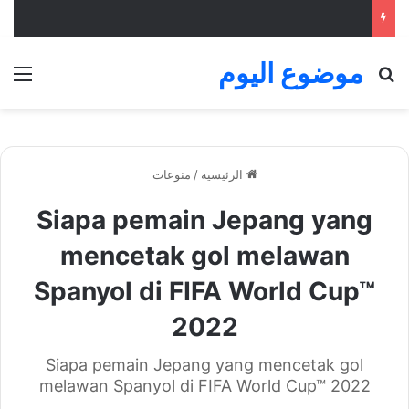
موضوع اليوم
بحث عن
الق
الرئيسية
/
منوعات
Siapa pemain Jepang yang
mencetak gol melawan
Spanyol di FIFA World Cup™
2022
Siapa pemain Jepang yang mencetak gol
melawan Spanyol di FIFA World Cup™ 2022