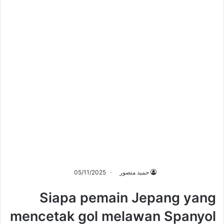
حميد منصور
05/11/2025
Siapa pemain Jepang yang
mencetak gol melawan Spanyol