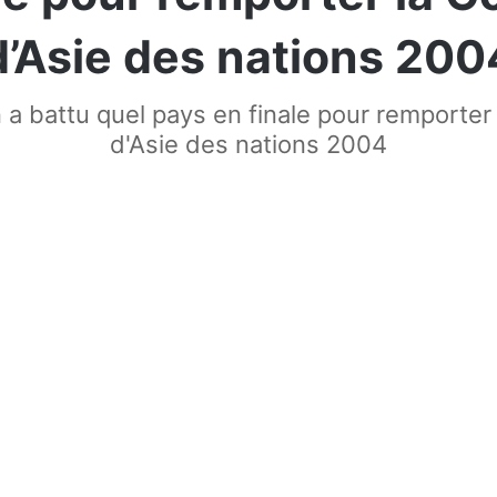
d’Asie des nations 200
 a battu quel pays en finale pour remporter
d'Asie des nations 2004