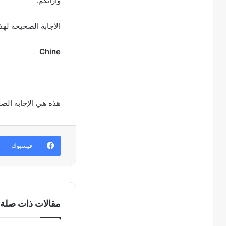
وآرائكم.
الإجابة الصحيحة لهذ
Chine
هذه هي الإجابة الص
فيسبوك
مقالات ذات صلة