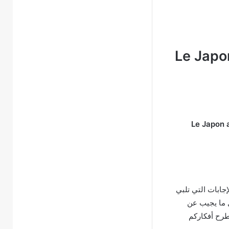
Le Japon
Le Japon a
جابات التي تلبي
ل ما يجيب عن
لطرح أفكاركم