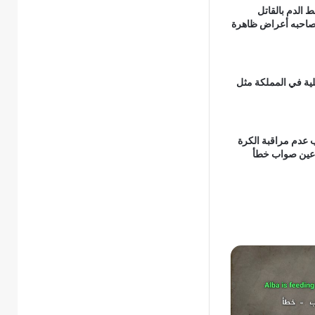
لدم بالقاتل
تصاحبه أعراض ظاهرة
لية في المملكة مثل
 عدم مراقبة الكرة
اعين صواب خطأ