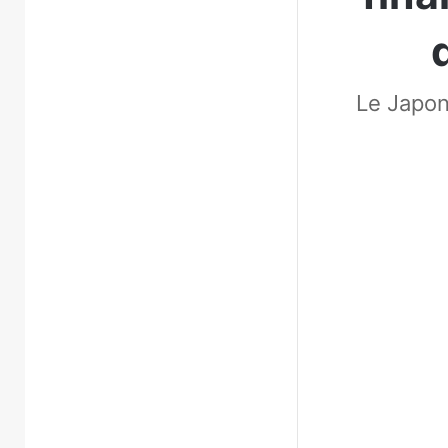
Le Japon