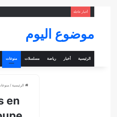
أخبار عاجلة
موضوع اليوم
الرئيسية
أخبار
رياضة
مسلسلات
منوعات
الرئيسية
/
منوعا
s en
Coupe