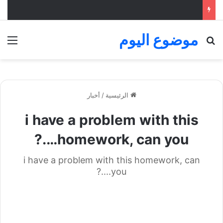
موضوع اليوم
بحث عن
الق
الرئيسية
/
أخبار
i have a problem with this
homework, can you….?
i have a problem with this homework, can
you....?