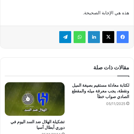
هذه هي الإجابة الصحيحة.
لينكدإن
واتساب
تيلقرام
مقالات ذات صلة
لكتابة معادلة مستقيم بصيغة الميل
ونقطة، يجب معرفة ميله والمقطع
الصادي صواب خطأ
05/11/2025
تشكيلة الهلال ضد السد اليوم في
دوري أبطال آسيا