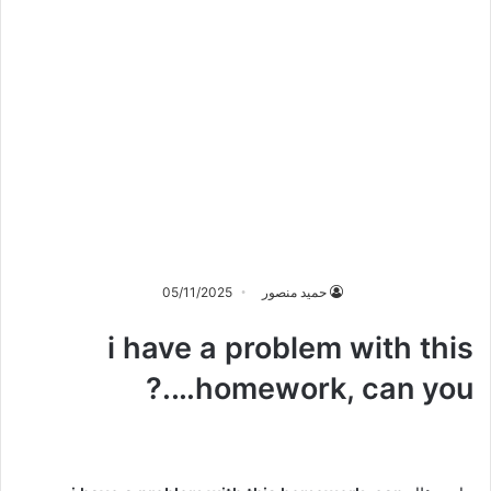
حميد منصور
05/11/2025
i have a problem with this
homework, can you….?