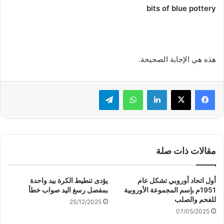
bits of blue pottery
هذه هي الإجابة الصحيحة.
لينكدإن
واتساب
تيلقرام
مقالات ذات صلة
أول اتحاد أوروبي تشكل عام
يؤدى تنطيط الكرة بيد واحدة
1951م بإسم المجموعة الأوروبية
بمفصل رسغ اليد صواب خطأ
للفحم والصلب
25/12/2025
07/05/2025