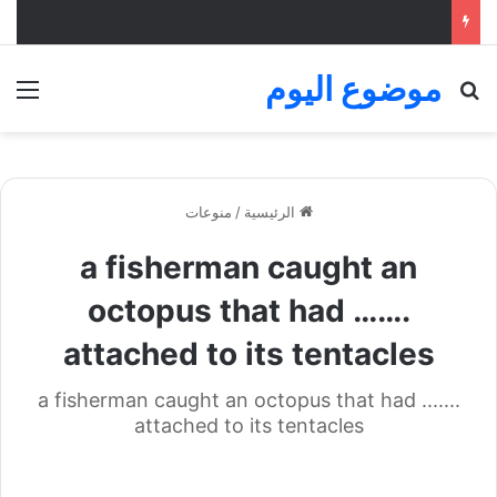
موضوع اليوم
بحث عن
الق
الرئيسية
/
منوعات
a fisherman caught an
octopus that had …….
attached to its tentacles
a fisherman caught an octopus that had .......
attached to its tentacles