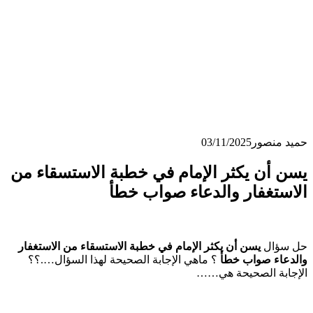
حميد منصور
03/11/2025
يسن أن يكثر الإمام في خطبة الاستسقاء من
الاستغفار والدعاء صواب خطأ
حل سؤال
يسن أن يكثر الإمام في خطبة الاستسقاء من الاستغفار
والدعاء صواب خطأ
؟ ماهي الإجابة الصحيحة لهذا السؤال….؟؟
الإجابة الصحيحة هي……