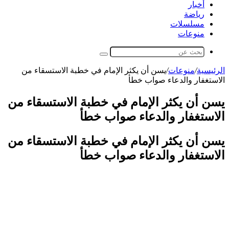
أخبار
رياضة
مسلسلات
منوعات
بحث
عن
الرئيسية
/
منوعات
/
يسن أن يكثر الإمام في خطبة الاستسقاء من
الاستغفار والدعاء صواب خطأ
يسن أن يكثر الإمام في خطبة الاستسقاء من
الاستغفار والدعاء صواب خطأ
يسن أن يكثر الإمام في خطبة الاستسقاء من
الاستغفار والدعاء صواب خطأ