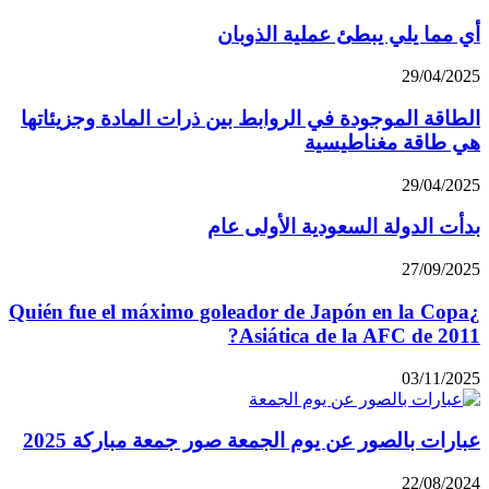
أي مما يلي يبطئ عملية الذوبان
29/04/2025
الطاقة الموجودة في الروابط بين ذرات المادة وجزيئاتها
هي طاقة مغناطيسية
29/04/2025
بدأت الدولة السعودية الأولى عام
27/09/2025
¿Quién fue el máximo goleador de Japón en la Copa
Asiática de la AFC de 2011?
03/11/2025
عبارات بالصور عن يوم الجمعة صور جمعة مباركة 2025
22/08/2024