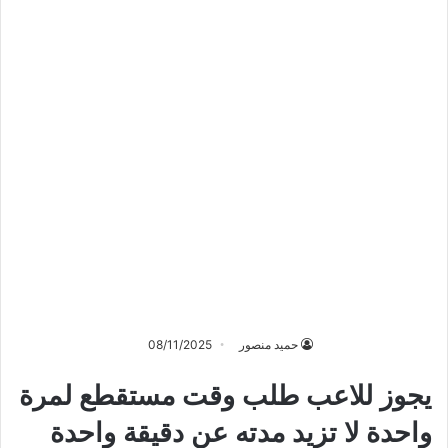
حميد منصور
08/11/2025
يجوز للاعب طلب وقت مستقطع لمرة
واحدة لا تزيد مدته عن دقيقة واحدة