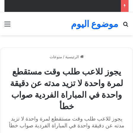
موضوع اليوم
بحث عن
الق
الرئيسية
/
منوعات
يجوز للاعب طلب وقت مستقطع
لمرة واحدة لا تزيد مدته عن دقيقة
واحدة في المباراة الفردية صواب
خطأ
يجوز للاعب طلب وقت مستقطع لمرة واحدة لا تزيد
مدته عن دقيقة واحدة في المباراة الفردية صواب خطأ