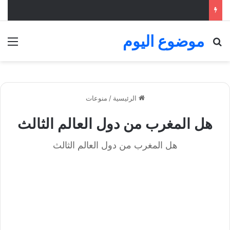
موضوع اليوم
بحث عن
الق
الرئيسية
/
منوعات
هل المغرب من دول العالم الثالث
هل المغرب من دول العالم الثالث