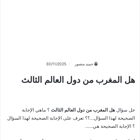
حميد منصور
30/11/2025
هل المغرب من دول العالم الثالث
حل سؤال
هل المغرب من دول العالم الثالث
؟ ماهي الإجابة
الصحيحة لهذا السؤال…؟؟ تعرف على الإجابة الصحيحة لهذا السؤال
؟ الإجابة الصحيحة هي……