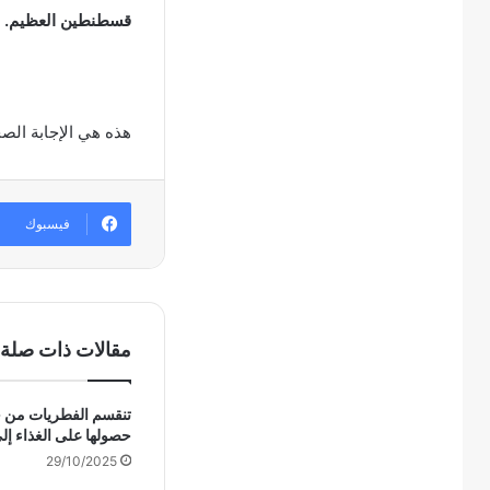
قسطنطين العظيم.
هذه هي الإجابة الص
فيسبوك
مقالات ذات صلة
تنقسم الفطريات من 
حصولها على الغذاء إل
29/10/2025