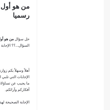
من هو أول 
رسميا
حل سؤال
من هو أول
السؤال…؟؟ الإجابة 
أهلاً وسهلاً بكم زوار
الإجابات التي تلبي 
ما يجيب عن تساؤلاتك
أفكاركم وآرائكم.
الإجابة الصحيحة لهذ