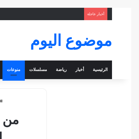
أخبار عاجلة
موضوع اليوم
الرئيسية
أخبار
رياضة
مسلسلات
منوعات
من ه
ا