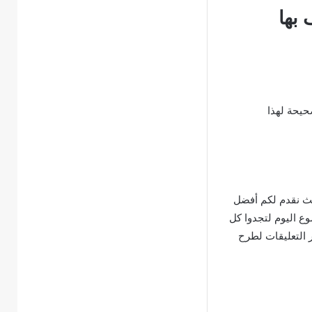
بها
حيحة لهذا
ث نقدم لكم أفضل
وع اليوم لتجدوا كل
ر التعليقات لطرح