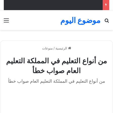
موضوع اليوم
بحث عن
الق
الرئيسية
/
منوعات
من أنواع التعليم في المملكة التعليم
العام صواب خطأ
من أنواع التعليم في المملكة التعليم العام صواب خطأ