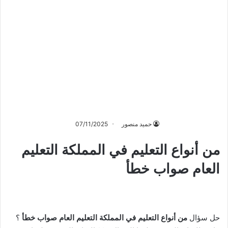
حميد منصور
07/11/2025
من أنواع التعليم في المملكة التعليم
العام صواب خطأ
حل سؤال
من أنواع التعليم في المملكة التعليم العام صواب خطأ
؟