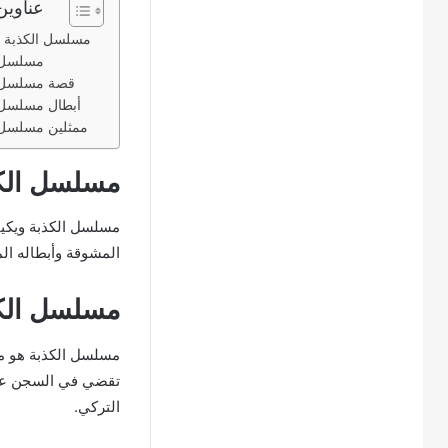
عناوين
مسلسل الكذبة وي
مسلسل ا
قصة مسلسل ا
أبطال مسلسل 
ممثلين مسلسل 
مسلسل الكذب
مسلسل الكذبة ويكيب
المشوقة وأبطاله الم
مسلسل الك
مسلسل الكذبة هو م
تقضي في السجن عشر
التركي.