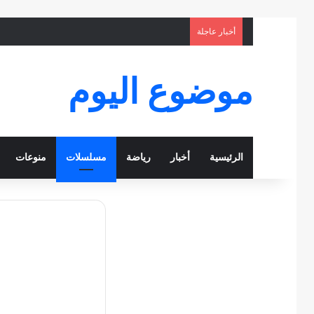
أخبار عاجلة
موضوع اليوم
الرئيسية
أخبار
رياضة
مسلسلات
منوعات