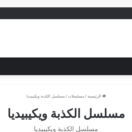
الرئيسية
/
مسلسلات
/
مسلسل الكذبة ويكيبيديا
مسلسل الكذبة ويكيبيديا
مسلسل الكذبة ويكيبيديا