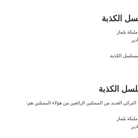
ل الكذبة
ليكة يلماز
دير
 مسلسل الكذبة.
سل الكذبة
تركي العديد من الممثلين الرائعين من هؤلاء الممثلين هم:
ليكة يلماز
دير