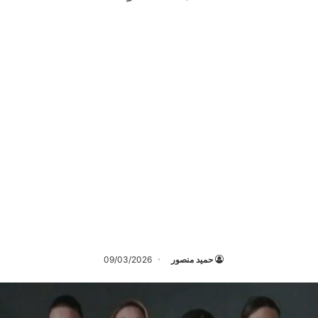
حميد منصور
09/03/2026