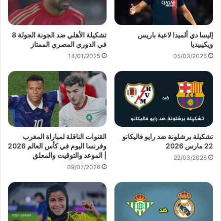
إليسا دي ألميدا لاعبة باريس
تشكيلة الأهلي ضد الجونة الجولة 8
ويكيبيديا
في الدوري المصري الممتاز
14/01/2025
05/03/2026
تشكيلة برشلونة ضد رايو فاليكانو
القنوات الناقلة لمباراة المغرب
22 مارس 2026
وفرنسا اليوم في كأس العالم 2026
| الموعد والتوقيت والمعلق
22/03/2026
09/07/2026