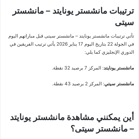
ترتيبات مانشستر يونايتد – مانشستر
سيتى
تأتي ترتيبات مانشستر يونايتد – مانشستر سيتى قبل مباراتهم اليوم
في الجولة 22 بتاريخ اليوم 17 يناير 2026 يأتي ترتيب الفريقين في
الدوري الإنجليزي كما يلي:
مانشستر يونايتد
: المركز 7 برصيد 32 نقطة.
مانشستر سيتي
: المركز 2 برصيد 43 نقطة.
أين يمكنني مشاهدة ‎مانشستر يونايتد
– مانشستر سيتى؟