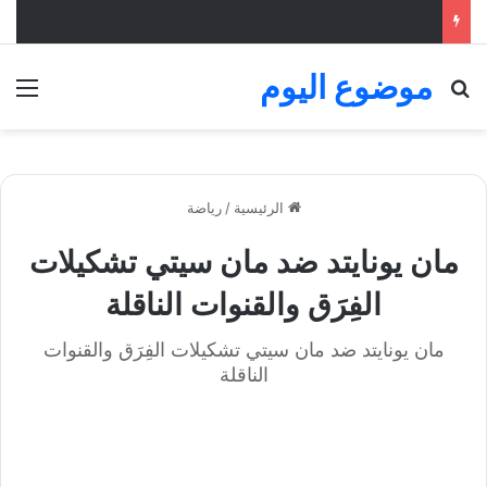
موضوع اليوم
بحث عن
الق
الرئيسية
/
رياضة
مان يونايتد ضد مان سيتي تشكيلات
الفِرَق والقنوات الناقلة
مان يونايتد ضد مان سيتي تشكيلات الفِرَق والقنوات
الناقلة