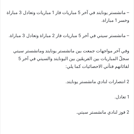
– مانشستر يونايتد في آخر 5 مباريات فاز 1 مباريات وتعادل 3 مباراة
وخسر 1 مباراة.
– مانشستر سيتي في آخر 5 مباريات فاز 2 مباراة وتعادل 3 مباراة.
وفي آخر مواجهات جمعت بين مانشستر يونايتد ومانشستر سيتي
سجلّ المباريات بين الفريقَين بين اليونايتد والسيتي في آخر 5
لقائاتهم فتأتي الاحصائيات كما يلي:
2 انتصارات لنادي مانشستر يونايتد.
1 تعادل.
2 فوز لنادي مانشستر سيتي.