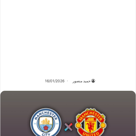
حميد منصور
16/01/2026