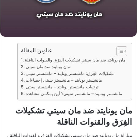
عناوين المقالة
مان يونايتد ضد مان سيتي تشكيلات الفِرَق والقنوات الناقلة
مان يونايتد ضد مان سيتي
تشكيلات الفِرَق: مانشستر يونايتد – مانشستر سيتى
إحصاءات ‎مانشستر يونايتد – مانشستر سيتى
ترتيبات مانشستر يونايتد – مانشستر سيتى
أين يمكنني مشاهدة ‎مانشستر يونايتد – مانشستر سيتى؟
مان يونايتد ضد مان سيتي تشكيلات
الفِرَق والقنوات الناقلة
مباراة مان يونايتد ضد مان سيتي تشكيلات الفِرَق والقنوات الناقلة ،