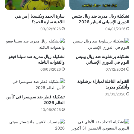
تشكيلة ريال مدريد ضد ريال بيتيس
سارة الحمد ويكيبيديا | من هي
الدوري الإسباني 4 يناير 2026
اللاعبة سارة الحمد؟
03/02/2026
04/01/2026
تشكيلة برشلونة ضد ريال بيتيس
تشكيله ريال مدريد ضد سيلتا فيغو
اليوم في الدوري الإسباني
والقنوات الناقله
06/03/2026
07/12/2024
القنوات الناقلة لمباراة برشلونة
وأتلتيكو مدريد
03/03/2026
تشكيلة قطر ضد سويسرا في كأس
العالم 2026
13/06/2026