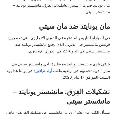
مان يونايتد ضد مان سيتي، تشكيلات الفِرَق: مانشستر يونايتد –
مانشستر سيتى.
مان يونايتد ضد مان سيتي
في المباراة النارية والمنتظرة في الدوري الإنجليزي التي تجمع بين
فريقين مانشستر في الديربي الذي يجمع مانشستر يونايتد ضد
مانشستر سيتي في الجولة 22 في الدوري الإنجليزي.
يلتقي نادي مانشستر يونايتد مع نظيرة نادي مانشستر سيتي في
مباراة قوية تجمعهم في أرضية ملعب
أولد ترافورد
في يومنا هذا يوم
السبت الموافق 17 يناير 2026.
تشكيلات الفِرَق: مانشستر يونايتد –
مانشستر سيتى
يتسأل الكثير من عشاق ديربي مانشستر عن تشكيلة الفريقين ماهي