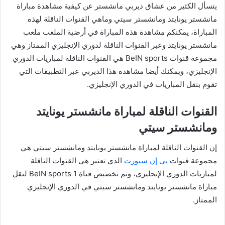
يتسأل الكثير من عشاق ديربي مانشستر عن كيفية مشاهدة مباراة
مانشستر يونايتد ومانشستر سيتي وماهي القنوات الناقلة لهذه
المباراة، يمكنكم مشاهدة هذه المباراة في أرضية الملعب ملعب
مانشستر يونايتد وعبر القنوات الناقلة لدوري الإنجليزي الممتاز وهي
مجموعة قنوات BeIN sports هي القنوات الناقلة لمباريات الدوري
الإنجليزي، ويمكنك أيضا مشاهده هذا الديربي عبر التطبيقات التي
تقوم بنقل المباريات في الدوري الإنجليزي.
القنوات الناقلة لمباراة مانشستر يونايتد
ومانشستر سيتي
إن القنوات الناقلة لمباراة مانشستر يونايتد ومانشستر سيتي هي
مجموعة قنوات
بي إن سبورت
الذي تعتبر هي القنوات الناقلة
لمباريات الدوري الإنجليزي، وتم تخصيص قناة BeIN sports 1 لنقل
مباراة مانشستر يونايتد ومانشستر سيتي في الدوري الإنجليزي
الممتاز.