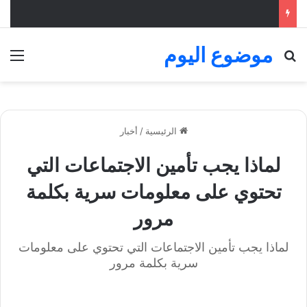
موضوع اليوم
بحث عن
الق
الرئيسية
/
أخبار
لماذا يجب تأمين الاجتماعات التي
تحتوي على معلومات سرية بكلمة
مرور
لماذا يجب تأمين الاجتماعات التي تحتوي على معلومات
سرية بكلمة مرور