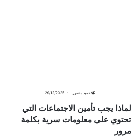
حميد منصور
29/12/2025
لماذا يجب تأمين الاجتماعات التي
تحتوي على معلومات سرية بكلمة
مرور