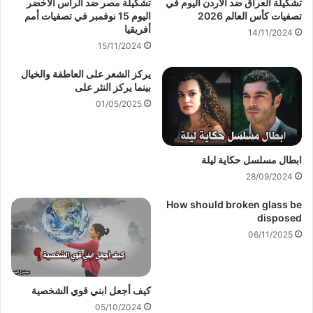
تشكيلة العراق ضد الأردن اليوم في
تشكيلة مصر ضد الرأس الأخضر
تصفيات كأس العالم 2026
اليوم 15 نوفمبر في تصفيات أمم
أفريقيا
14/11/2024
15/11/2024
يركز الشعر على العاطفة والخيال
بينما يركز النثر على
01/05/2025
ابطال مسلسل حكاية ليلة
28/09/2024
How should broken glass be
disposed
06/11/2025
كيف أجعل ابني قوي الشخصية
05/10/2024