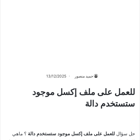
حميد منصور
13/12/2025
للعمل على ملف إكسل موجود
ستستخدم دالة
حل سؤال
للعمل على ملف إكسل موجود ستستخدم دالة
؟ ماهي