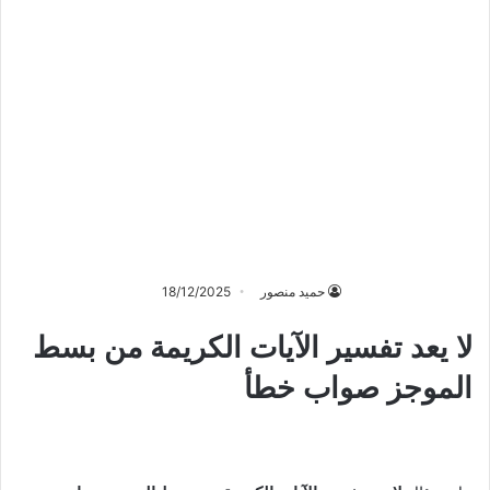
حميد منصور
18/12/2025
لا يعد تفسير الآيات الكريمة من بسط
الموجز صواب خطأ