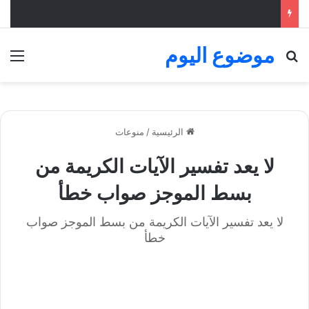
موضوع اليوم
بحث عن
الق
الرئيسية
/
منوعات
لا يعد تفسير الآيات الكريمة من
بسط الموجز صواب خطأ
لا يعد تفسير الآيات الكريمة من بسط الموجز صواب
خطأ