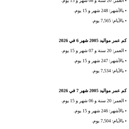
• العمر: 20 سنة و 08 شهر و 15 يوم.
• بالأشهر: 248 شهر و 15 يوم.
• بالأيام: 7,565 يوم.
كم عمر مواليد 2005 شهر 6 في 2026
• العمر: 20 سنة و 07 شهر و 15 يوم.
• بالأشهر: 247 شهر و 15 يوم.
• بالأيام: 7,534 يوم.
كم عمر مواليد 2005 شهر 7 في 2026
• العمر: 20 سنة و 06 شهر و 15 يوم.
• بالأشهر: 246 شهر و 15 يوم.
• بالأيام: 7,504 يوم.