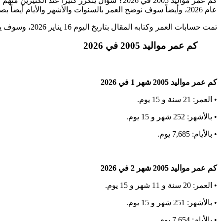
عام 2026، وأيضاً سوف نوضح العمر بالسنوات والأشهر والأيام أيضاً بصوره واضحه ومبسطه يفهمها الجميع. إن كنت تريد معرفة إجابة سؤالك كم عمر مواليد 2005 في 2026 فسوف تجدها هنا.
تمت حسابات العمر وكتابه المقال بتاريخ اليوم 16 يناير 2026، وسوف يتم حساب العمر على هذا التاريخ.
كم عمر مواليد 2005 في 2026
كم عمر مواليد 2005 شهر 1 في 2026
• العمر: 21 سنة و 15 يوم.
• بالأشهر: 252 شهر و 15 يوم.
• بالأيام: 7,685 يوم.
كم عمر مواليد 2005 شهر 2 في 2026
• العمر: 20 سنة و 11 شهر و 15 يوم.
• بالأشهر: 251 شهر و 15 يوم.
• بالأيام: 7,654 يوم.