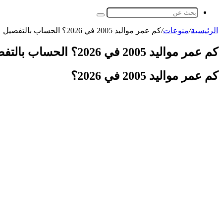
بحث
عن
الرئيسية
/
منوعات
/
كم عمر مواليد 2005 في 2026؟ الحساب بالتفصيل
كم عمر مواليد 2005 في 2026؟ الحساب بالتفصيل
كم عمر مواليد 2005 في 2026؟