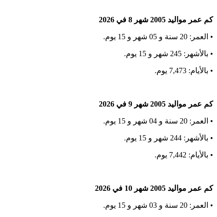
كم عمر مواليد 2005 شهر 8 في 2026
• العمر: 20 سنة و 05 شهر و 15 يوم.
• بالأشهر: 245 شهر و 15 يوم.
• بالأيام: 7,473 يوم.
كم عمر مواليد 2005 شهر 9 في 2026
• العمر: 20 سنة و 04 شهر و 15 يوم.
• بالأشهر: 244 شهر و 15 يوم.
• بالأيام: 7,442 يوم.
كم عمر مواليد 2005 شهر 10 في 2026
• العمر: 20 سنة و 03 شهر و 15 يوم.