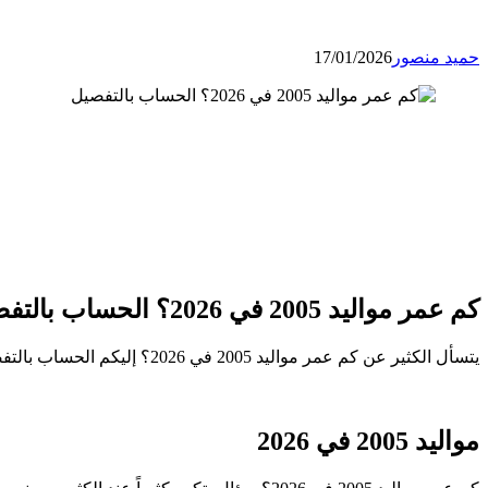
حميد منصور
17/01/2026
كم عمر مواليد 2005 في 2026؟ الحساب بالتفصيل
يتسأل الكثير عن كم عمر مواليد 2005 في 2026؟ إليكم الحساب بالتفصيل كم عمر مواليد 2005 ؟ مواليد 2005 كم عمرهم في 2026 ….؟؟ عمر مواليد 2005 الآن.
مواليد 2005 في 2026