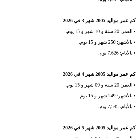
كم عمر مواليد 2005 شهر 3 في 2026
• العمر: 20 سنة و 10 شهر و 15 يوم.
• بالأشهر: 250 شهر و 15 يوم.
• بالأيام: 7,626 يوم.
كم عمر مواليد 2005 شهر 4 في 2026
• العمر: 20 سنة و 09 شهر و 15 يوم.
• بالأشهر: 249 شهر و 15 يوم.
• بالأيام: 7,595 يوم.
كم عمر مواليد 2005 شهر 5 في 2026