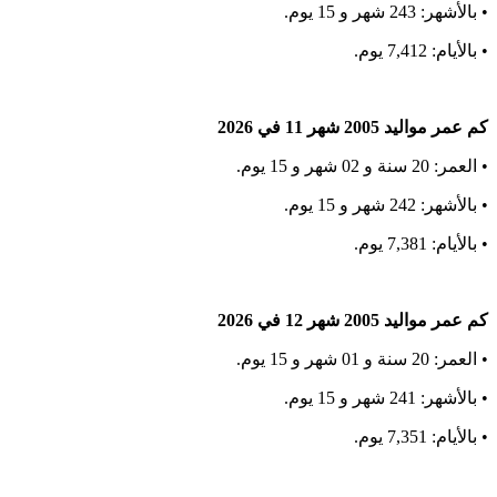
• بالأشهر: 243 شهر و 15 يوم.
• بالأيام: 7,412 يوم.
كم عمر مواليد 2005 شهر 11 في 2026
• العمر: 20 سنة و 02 شهر و 15 يوم.
• بالأشهر: 242 شهر و 15 يوم.
• بالأيام: 7,381 يوم.
كم عمر مواليد 2005 شهر 12 في 2026
• العمر: 20 سنة و 01 شهر و 15 يوم.
• بالأشهر: 241 شهر و 15 يوم.
• بالأيام: 7,351 يوم.