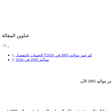
عناوين المقالة
كم عمر مواليد 2005 في 2026؟ الحساب بالتفصيل
مواليد 2005 في 2026