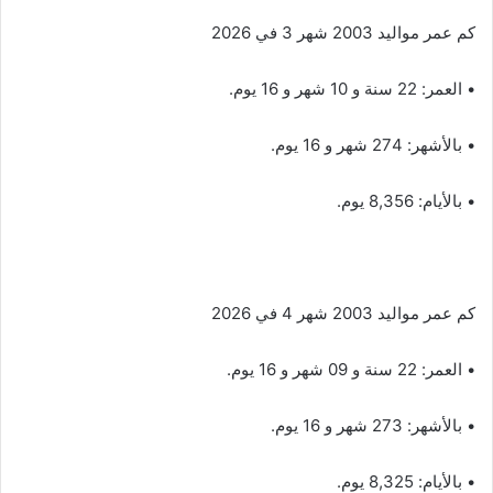
كم عمر مواليد 2003 شهر 3 في 2026
• العمر: 22 سنة و 10 شهر و 16 يوم.
• بالأشهر: 274 شهر و 16 يوم.
• بالأيام: 8,356 يوم.
كم عمر مواليد 2003 شهر 4 في 2026
• العمر: 22 سنة و 09 شهر و 16 يوم.
• بالأشهر: 273 شهر و 16 يوم.
• بالأيام: 8,325 يوم.