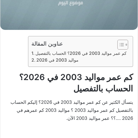
عناوين المقالة
كم عمر مواليد 2003 في 2026؟ الحساب بالتفصيل
مواليد 2003 في 2026
كم عمر مواليد 2003 في 2026؟
الحساب بالتفصيل
يتسأل الكثير عن كم عمر مواليد 2003 في 2026؟ إليكم الحساب
بالتفصيل كم عمر مواليد 2003 ؟ مواليد 2003 كم عمرهم في
2026 ….؟؟ عمر مواليد 2003 الآن.