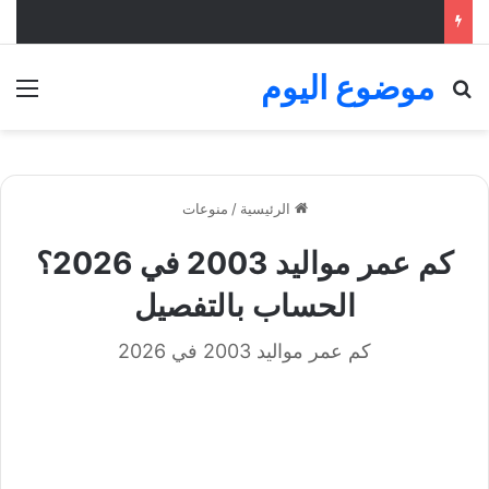
موضوع اليوم
بحث عن
الق
الرئيسية
/
منوعات
كم عمر مواليد 2003 في 2026؟
الحساب بالتفصيل
كم عمر مواليد 2003 في 2026