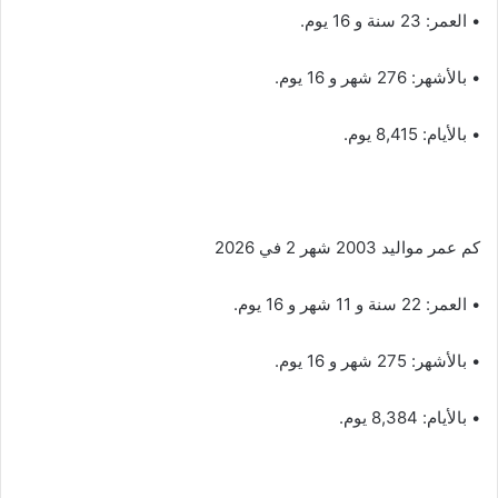
• العمر: 23 سنة و 16 يوم.
• بالأشهر: 276 شهر و 16 يوم.
• بالأيام: 8,415 يوم.
كم عمر مواليد 2003 شهر 2 في 2026
• العمر: 22 سنة و 11 شهر و 16 يوم.
• بالأشهر: 275 شهر و 16 يوم.
• بالأيام: 8,384 يوم.