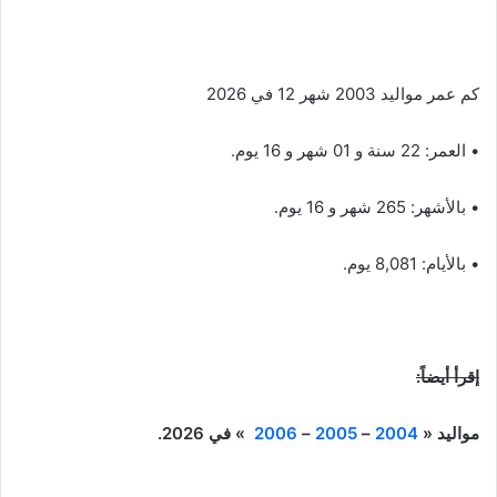
كم عمر مواليد 2003 شهر 12 في 2026
• العمر: 22 سنة و 01 شهر و 16 يوم.
• بالأشهر: 265 شهر و 16 يوم.
• بالأيام: 8,081 يوم.
إقرأ أيضاً:
مواليد «
2004
–
2005
–
2006
» في 2026.