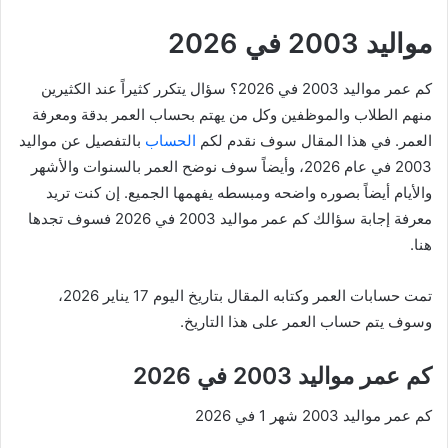
مواليد 2003 في 2026
كم عمر مواليد 2003 في 2026؟ سؤال يتكرر كثيراً عند الكثيرين
منهم الطلاب والموظفين وكل من يهتم بحساب العمر بدقة ومعرفة
العمر. في هذا المقال سوف نقدم لكم
الحساب
بالتفصيل عن مواليد
2003 في عام 2026، وأيضاً سوف نوضح العمر بالسنوات والأشهر
والأيام أيضاً بصوره واضحه ومبسطه يفهمها الجميع. إن كنت تريد
معرفة إجابة سؤالك كم عمر مواليد 2003 في 2026 فسوف تجدها
هنا.
تمت حسابات العمر وكتابه المقال بتاريخ اليوم 17 يناير 2026،
وسوف يتم حساب العمر على هذا التاريخ.
كم عمر مواليد 2003 في 2026
كم عمر مواليد 2003 شهر 1 في 2026