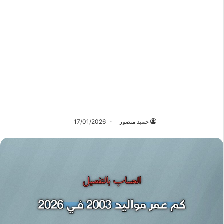
حميد منصور
17/01/2026