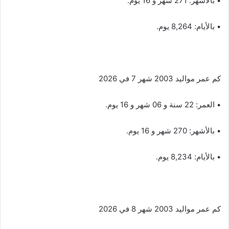
• بالأشهر: 271 شهر و 16 يوم.
• بالأيام: 8,264 يوم.
كم عمر مواليد 2003 شهر 7 في 2026
• العمر: 22 سنة و 06 شهر و 16 يوم.
• بالأشهر: 270 شهر و 16 يوم.
• بالأيام: 8,234 يوم.
كم عمر مواليد 2003 شهر 8 في 2026