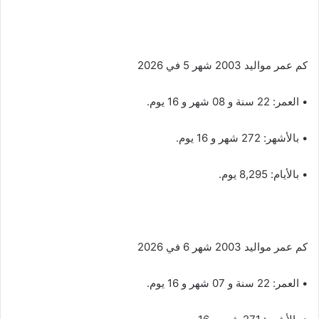
كم عمر مواليد 2003 شهر 5 في 2026
• العمر: 22 سنة و 08 شهر و 16 يوم.
• بالأشهر: 272 شهر و 16 يوم.
• بالأيام: 8,295 يوم.
كم عمر مواليد 2003 شهر 6 في 2026
• العمر: 22 سنة و 07 شهر و 16 يوم.