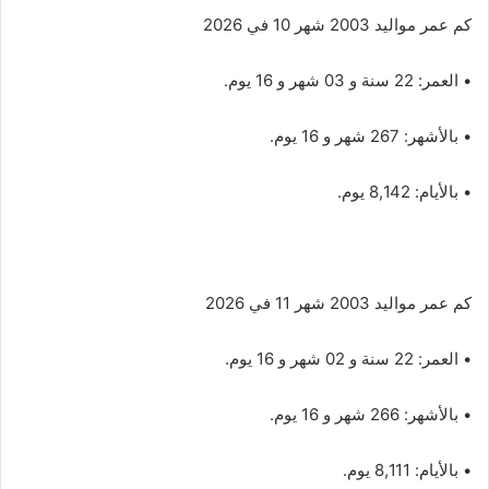
كم عمر مواليد 2003 شهر 10 في 2026
• العمر: 22 سنة و 03 شهر و 16 يوم.
• بالأشهر: 267 شهر و 16 يوم.
• بالأيام: 8,142 يوم.
كم عمر مواليد 2003 شهر 11 في 2026
• العمر: 22 سنة و 02 شهر و 16 يوم.
• بالأشهر: 266 شهر و 16 يوم.
• بالأيام: 8,111 يوم.