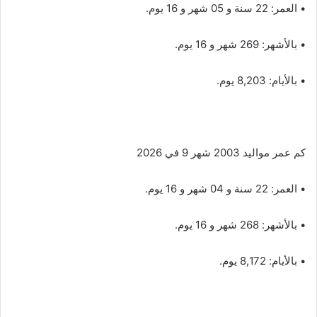
• العمر: 22 سنة و 05 شهر و 16 يوم.
• بالأشهر: 269 شهر و 16 يوم.
• بالأيام: 8,203 يوم.
كم عمر مواليد 2003 شهر 9 في 2026
• العمر: 22 سنة و 04 شهر و 16 يوم.
• بالأشهر: 268 شهر و 16 يوم.
• بالأيام: 8,172 يوم.