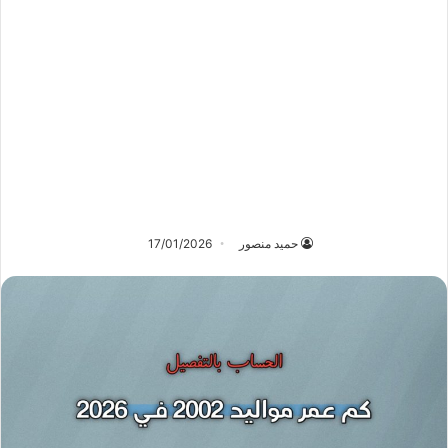
حميد منصور
17/01/2026