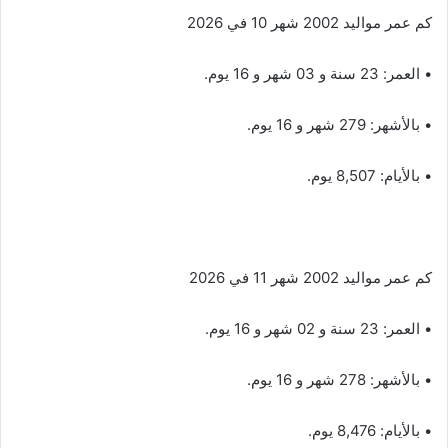
كم عمر مواليد 2002 شهر 10 في 2026
• العمر: 23 سنة و 03 شهر و 16 يوم.
• بالأشهر: 279 شهر و 16 يوم.
• بالأيام: 8,507 يوم.
كم عمر مواليد 2002 شهر 11 في 2026
• العمر: 23 سنة و 02 شهر و 16 يوم.
• بالأشهر: 278 شهر و 16 يوم.
• بالأيام: 8,476 يوم.