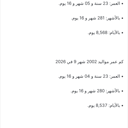
• العمر: 23 سنة و 05 شهر و 16 يوم.
• بالأشهر: 281 شهر و 16 يوم.
• بالأيام: 8,568 يوم.
كم عمر مواليد 2002 شهر 9 في 2026
• العمر: 23 سنة و 04 شهر و 16 يوم.
• بالأشهر: 280 شهر و 16 يوم.
• بالأيام: 8,537 يوم.