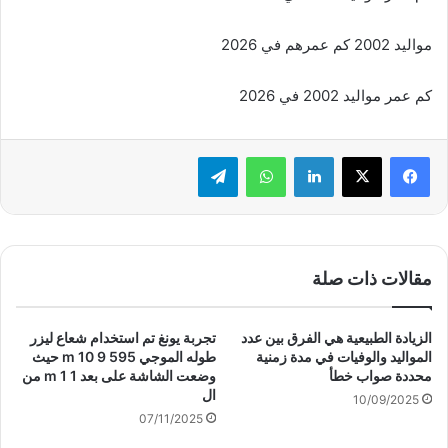
مواليد 2002 كم عمرهم في 2026
كم عمر مواليد 2002 في 2026
لينكدإن
واتساب
تيلقرام
مقالات ذات صلة
الزيادة الطبيعية هي الفرق بين عدد
تجربة يونغ تم استخدام شعاع ليزر
المواليد والوفيات في مدة زمنية
طوله الموجي m 10 9 595 حيث
محددة صواب خطأ
وضعت الشاشة على بعد m 1 1 من
ال
10/09/2025
07/11/2025