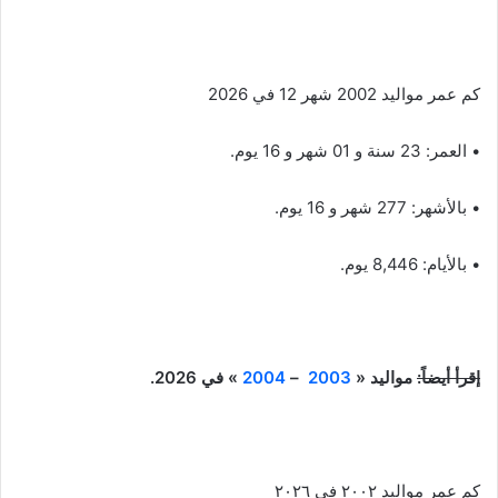
كم عمر مواليد 2002 شهر 12 في 2026
• العمر: 23 سنة و 01 شهر و 16 يوم.
• بالأشهر: 277 شهر و 16 يوم.
• بالأيام: 8,446 يوم.
إقرأ أيضاً:
مواليد «
2003
–
2004
» في 2026.
كم عمر مواليد ٢٠٠٢ في ٢٠٢٦