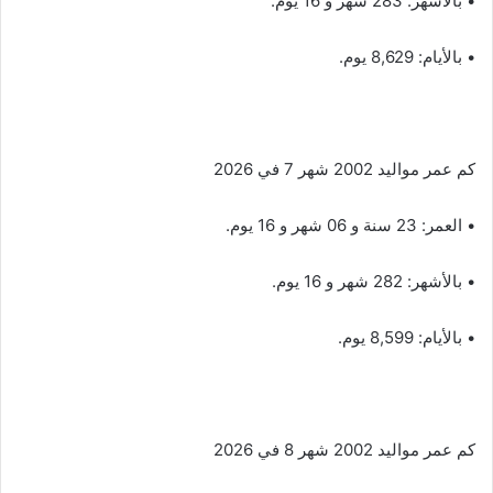
• بالأشهر: 283 شهر و 16 يوم.
• بالأيام: 8,629 يوم.
كم عمر مواليد 2002 شهر 7 في 2026
• العمر: 23 سنة و 06 شهر و 16 يوم.
• بالأشهر: 282 شهر و 16 يوم.
• بالأيام: 8,599 يوم.
كم عمر مواليد 2002 شهر 8 في 2026