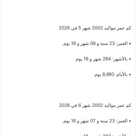
كم عمر مواليد 2002 شهر 5 في 2026
• العمر: 23 سنة و 08 شهر و 16 يوم.
• بالأشهر: 284 شهر و 16 يوم.
• بالأيام: 8,660 يوم.
كم عمر مواليد 2002 شهر 6 في 2026
• العمر: 23 سنة و 07 شهر و 16 يوم.