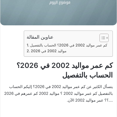
عناوين المقالة
كم عمر مواليد 2002 في 2026؟ الحساب بالتفصيل
مواليد 2002 في 2026
كم عمر مواليد 2002 في 2026؟
الحساب بالتفصيل
يتسأل الكثير عن كم عمر مواليد 2002 في 2026؟ إليكم الحساب
بالتفصيل كم عمر مواليد 2002 ؟ مواليد 2002 كم عمرهم في 2026
….؟؟ عمر مواليد 2002 الآن.