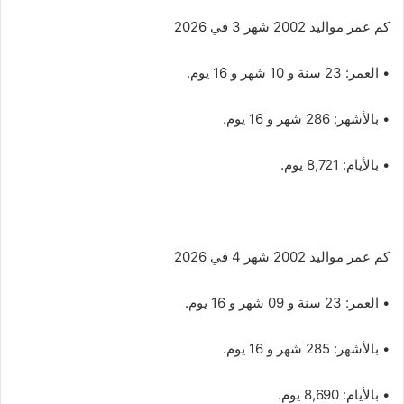
كم عمر مواليد 2002 شهر 3 في 2026
• العمر: 23 سنة و 10 شهر و 16 يوم.
• بالأشهر: 286 شهر و 16 يوم.
• بالأيام: 8,721 يوم.
كم عمر مواليد 2002 شهر 4 في 2026
• العمر: 23 سنة و 09 شهر و 16 يوم.
• بالأشهر: 285 شهر و 16 يوم.
• بالأيام: 8,690 يوم.