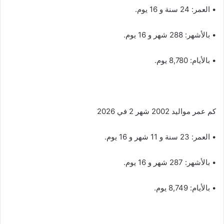
• العمر: 24 سنة و 16 يوم.
• بالأشهر: 288 شهر و 16 يوم.
• بالأيام: 8,780 يوم.
كم عمر مواليد 2002 شهر 2 في 2026
• العمر: 23 سنة و 11 شهر و 16 يوم.
• بالأشهر: 287 شهر و 16 يوم.
• بالأيام: 8,749 يوم.