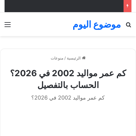
موضوع اليوم
بحث عن
الق
الرئيسية
/
منوعات
كم عمر مواليد 2002 في 2026؟
الحساب بالتفصيل
كم عمر مواليد 2002 في 2026؟