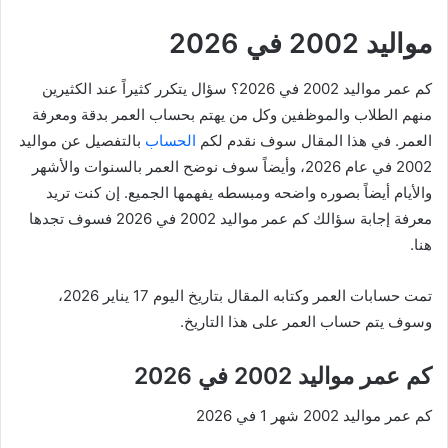
مواليد 2002 في 2026
كم عمر مواليد 2002 في 2026؟ سؤال يتكرر كثيراً عند الكثيرين
منهم الطلاب والموظفين وكل من يهتم بحساب العمر بدقة ومعرفة
العمر. في هذا المقال سوف نقدم لكم
الحساب
بالتفصيل عن مواليد
2002 في عام 2026، وأيضاً سوف نوضح العمر بالسنوات والأشهر
والأيام أيضاً بصوره واضحه ومبسطه يفهمها الجميع. إن كنت تريد
معرفة إجابة سؤالك كم عمر مواليد 2002 في 2026 فسوف تجدها
هنا.
تمت حسابات العمر وكتابه المقال بتاريخ اليوم 17 يناير 2026،
وسوف يتم حساب العمر على هذا التاريخ.
كم عمر مواليد 2002 في 2026
كم عمر مواليد 2002 شهر 1 في 2026