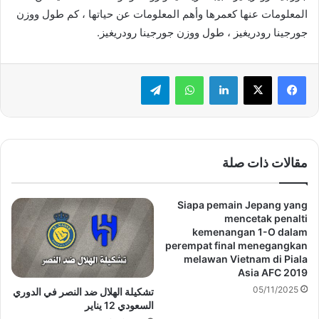
المعلومات عنها كعمرها وأهم المعلومات عن حياتها ، كم طول ووزن
جورجينا رودريغيز ، طول ووزن جورجينا رودريغيز.
لينكدإن
واتساب
تيلقرام
مقالات ذات صلة
Siapa pemain Jepang yang
mencetak penalti
kemenangan 1-O dalam
perempat final menegangkan
melawan Vietnam di Piala
Asia AFC 2019
05/11/2025
تشكيلة الهلال ضد النصر في الدوري
السعودي 12 يناير