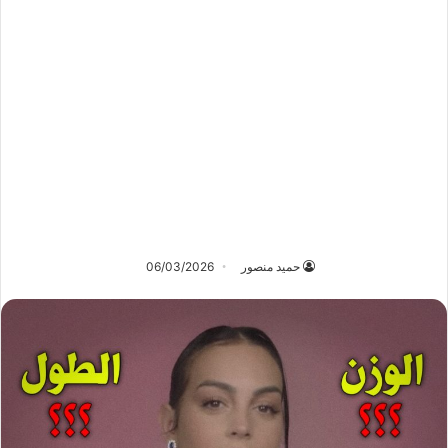
حميد منصور
06/03/2026