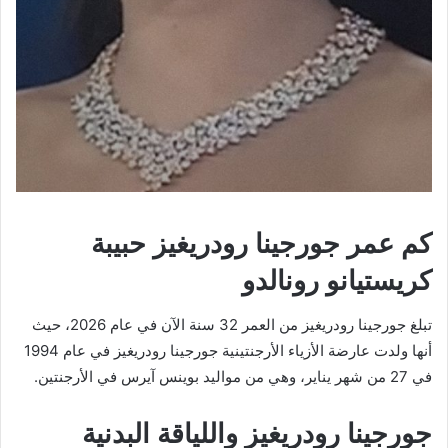
كم عمر جورجينا رودريغيز حبيبة
كريستيانو رونالدو
تبلغ جورجينا رودريغيز من العمر 32 سنة الآن في عام 2026، حيث
أنها ولدت عارضة الأزياء الأرجنتينية جورجينا رودريغيز في عام 1994
في 27 من شهر يناير، وهي من مواليد بوينس آيرس في الأرجنتين.
جورجينا رودريغيز واللياقة البدنية