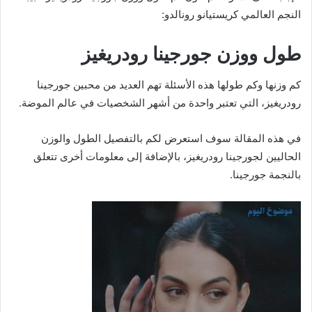
النجم العالمي كريستيانو رونالدو:
طول ووزن جورجينا رودريغيز
كم وزنها وكم طولها هذه الأسئلة تهم العديد من محبين جورجينا
رودريغيز، التي تعتبر واحدة من أشهر الشخصيات في عالم الموضة.
في هذه المقالة سوف استعرض لكم بالتفصيل الطول والوزن
الحاليين لجورجينا رودريغيز، بالإضافة إلى معلومات أخرى تتعلق
بالنجمة جورجينا.