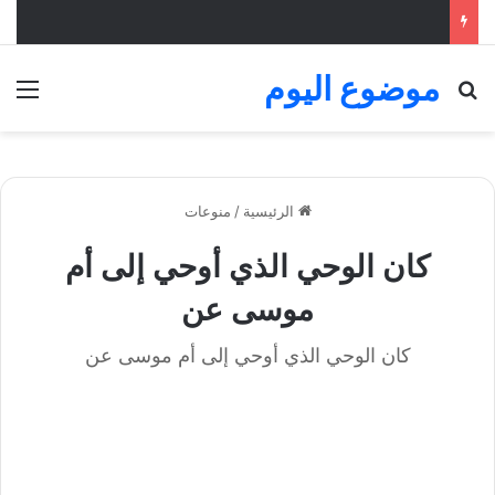
موضوع اليوم
بحث عن
الق
الرئيسية
/
منوعات
كان الوحي الذي أوحي إلى أم
موسى عن
كان الوحي الذي أوحي إلى أم موسى عن