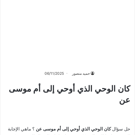
حميد منصور
06/11/2025
كان الوحي الذي أوحي إلى أم موسى
عن
حل سؤال
كان الوحي الذي أوحي إلى أم موسى عن
؟ ماهي الإجابة