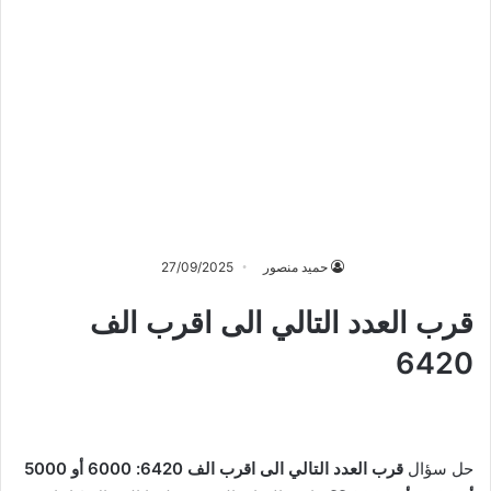
حميد منصور
27/09/2025
قرب العدد التالي الى اقرب الف
6420
حل سؤال
قرب العدد التالي الى اقرب الف 6420: 6000 أو 5000