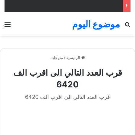
موضوع اليوم
بحث عن
الق
الرئيسية
/
منوعات
قرب العدد التالي الى اقرب الف
6420
قرب العدد التالي الى اقرب الف 6420