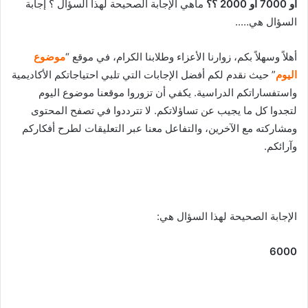
أو 7000 أو 2000 ؟؟
ماهي الإجابة الصحيحة لهذا السؤال ؟ إجابة
السؤال هي…..
أهلاً وسهلاً بكم، زوارنا الأعزاء وطلابنا الكرام، في موقع “
موضوع
اليوم
” حيث نقدم لكم أفضل الإجابات التي تلبي احتياجاتكم الأكاديمية
واستفساراتكم الدراسية. يكفي أن تزوروا موقعنا موضوع اليوم
لتجدوا كل ما يجيب عن تساؤلاتكم. لا تترددوا في تصفح المحتوى
ومشاركته مع الآخرين، والتفاعل معنا عبر التعليقات لطرح أفكاركم
وآرائكم.
الإجابة الصحيحة لهذا السؤال هي:
6000