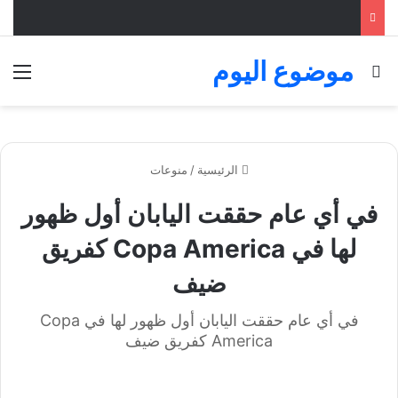
موضوع اليوم
بحث عن
الق
الرئيسية
/
منوعات
في أي عام حققت اليابان أول ظهور
لها في Copa America كفريق
ضيف
في أي عام حققت اليابان أول ظهور لها في Copa
America كفريق ضيف