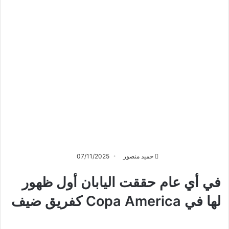
حميد منصور
07/11/2025
في أي عام حققت اليابان أول ظهور
لها في Copa America كفريق ضيف