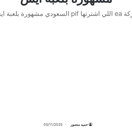
pif السعودي مشهورة بلعبة ايش
حميد منصور
05/11/2025