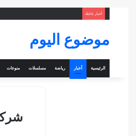
أخبار عاجلة
موضوع اليوم
الرئيسية
أخبار
رياضة
مسلسلات
منوعات