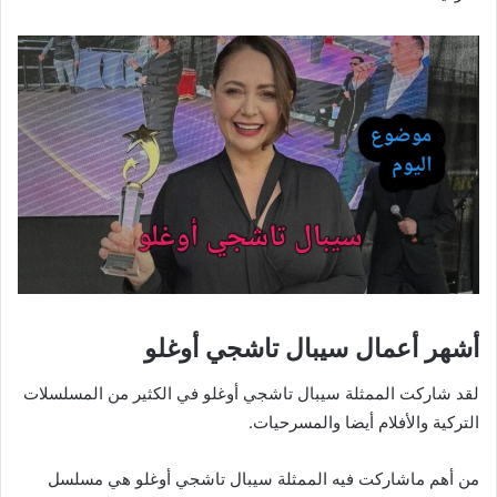
أشهر أعمال سيبال تاشجي أوغلو
لقد شاركت الممثلة سيبال تاشجي أوغلو في الكثير من المسلسلات
التركية والأفلام أيضا والمسرحيات.
من أهم ماشاركت فيه الممثلة سيبال تاشجي أوغلو هي مسلسل