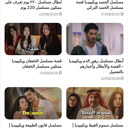
مسلسل الحسد ويكيبيديا قصة
ابطال مسلسل ٢٢٠ يوم تعرف على
مسلسل الحسد التركي
ممثلين مسلسل 220 يوم
22/08/2025
21/08/2025
أبطال مسلسل زهور الدم ويكيبيديا
قصة مسلسل الخفقان ويكيبيديا
– القصة والأبطال وأعمارهم
ممثلين مسلسل الخفقان
بالتفصيل
12/09/2025
22/06/2026
مسلسل سموم القيظ ويكيبيديا |
مسلسل قانون الطبيعة ويكيبيديا |