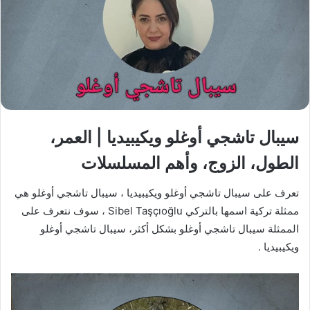
سيبال تاشجي أوغلو ويكيبيديا | العمر،
الطول، الزوج، وأهم المسلسلات
تعرف على سيبال تاشجي أوغلو ويكيبيديا ، سيبال تاشجي أوغلو هي
ممثلة تركية اسمها بالتركي Sibel Taşçıoğlu ، سوف نتعرف على
الممثلة سيبال تاشجي أوغلو بشكل أكثر، سيبال تاشجي أوغلو
ويكيبيديا .