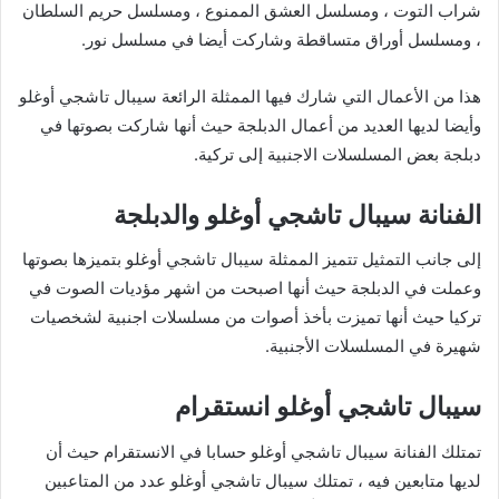
شراب التوت ، ومسلسل العشق الممنوع ، ومسلسل حريم السلطان
، ومسلسل أوراق متساقطة وشاركت أيضا في مسلسل نور.
هذا من الأعمال التي شارك فيها الممثلة الرائعة سيبال تاشجي أوغلو
وأيضا لديها العديد من أعمال الدبلجة حيث أنها شاركت بصوتها في
دبلجة بعض المسلسلات الاجنبية إلى تركية.
الفنانة سيبال تاشجي أوغلو والدبلجة
إلى جانب التمثيل تتميز الممثلة سيبال تاشجي أوغلو بتميزها بصوتها
وعملت في الدبلجة حيث أنها اصبحت من اشهر مؤديات الصوت في
تركيا حيث أنها تميزت بأخذ أصوات من مسلسلات اجنبية لشخصيات
شهيرة في المسلسلات الأجنبية.
سيبال تاشجي أوغلو انستقرام
تمتلك الفنانة سيبال تاشجي أوغلو حسابا في الانستقرام حيث أن
لديها متابعين فيه ، تمتلك سيبال تاشجي أوغلو عدد من المتاعبين