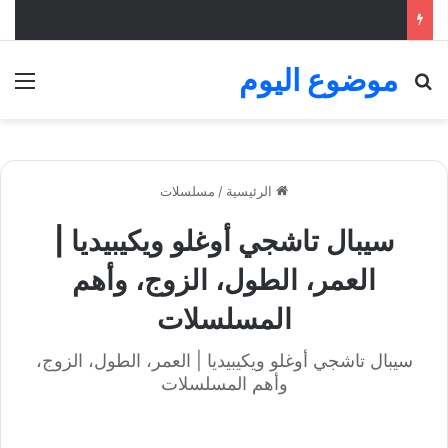
موضوع اليوم
بحث عن
الق
الرئيسية
/
مسلسلات
سيبال تاشجي أوغلو ويكيبيديا |
العمر، الطول، الزوج، وأهم
المسلسلات
سيبال تاشجي أوغلو ويكيبيديا | العمر، الطول، الزوج،
وأهم المسلسلات