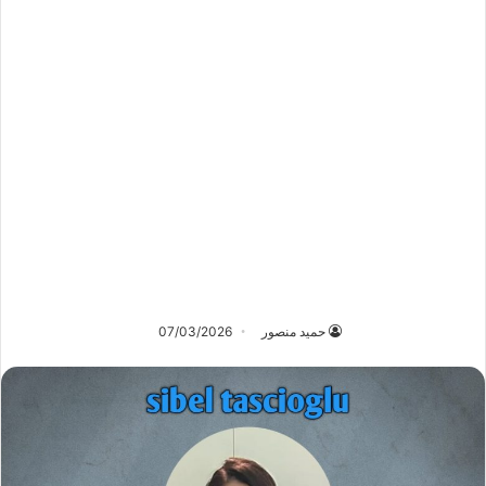
حميد منصور
07/03/2026