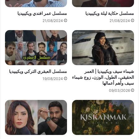
مسلسل حكاية ليلة ويكيبيديا
مسلسل عمر افندي ويكيبيديا
21/08/2024
21/08/2024
شيماء سيف ويكيبيديا | العمر
مسلسل العبقري التركي ويكيبيديا
الحقيقي، الطول، الوزن، زوج شيماء
19/08/2024
سيف وأهم أعمالها
09/03/2026