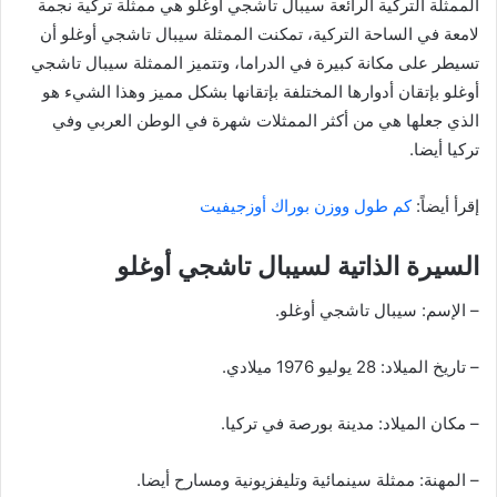
الممثلة التركية الرائعة سيبال تاشجي أوغلو هي ممثلة تركية نجمة
لامعة في الساحة التركية، تمكنت الممثلة سيبال تاشجي أوغلو أن
تسيطر على مكانة كبيرة في الدراما، وتتميز الممثلة سيبال تاشجي
أوغلو بإتقان أدوارها المختلفة بإتقانها بشكل مميز وهذا الشيء هو
الذي جعلها هي من أكثر الممثلات شهرة في الوطن العربي وفي
تركيا أيضا.
إقرأ أيضاً:
كم طول ووزن بوراك أوزجيفيت
السيرة الذاتية لسيبال تاشجي أوغلو
– الإسم: سيبال تاشجي أوغلو.
– تاريخ الميلاد: 28 يوليو 1976 ميلادي.
– مكان الميلاد: مدينة بورصة في تركيا.
– المهنة: ممثلة سينمائية وتليفزيونية ومسارح أيضا.