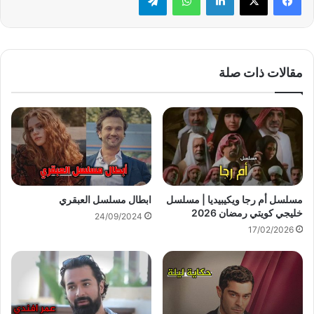
مقالات ذات صلة
مسلسل أم رجا ويكيبيديا | مسلسل
ابطال مسلسل العبقري
خليجي كويتي رمضان 2026
24/09/2024
17/02/2026