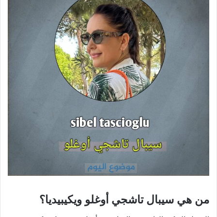
من هي سيبال تاشجي أوغلو ويكيبيديا؟