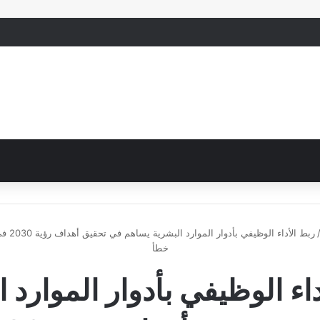
ربط الأدا
خطأ
اء الوظيفي بأدوار الموارد 