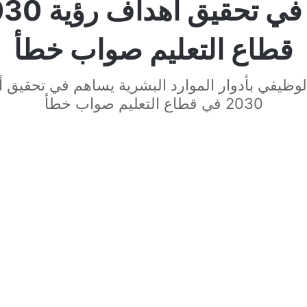
قطاع التعليم صواب خطأ
الوظيفي بأدوار الموارد البشرية يساهم في تحقيق 
2030 في قطاع التعليم صواب خطأ