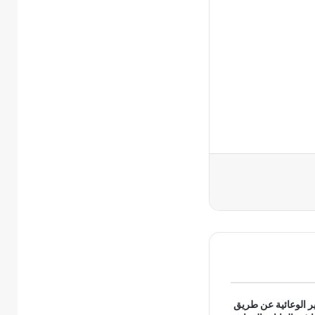
ير الوعائية عن طريق