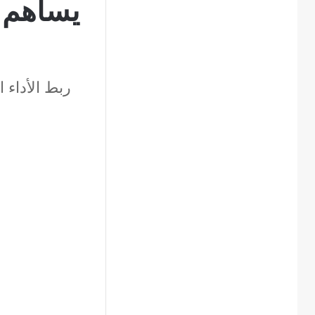
ربط الأداء 