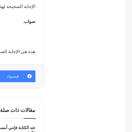
الإجابة الصحيحة لهذ
صواب.
هذه هي الإجابة الص
فيسبوك
مقالات ذات صلة
عند الكتابة فإنني أمس