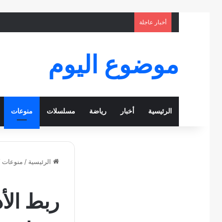
أخبار عاجلة
موضوع اليوم
الرئيسية
أخبار
رياضة
مسلسلات
منوعات
الرئيسية
/
منوعات
/
ربط الأد