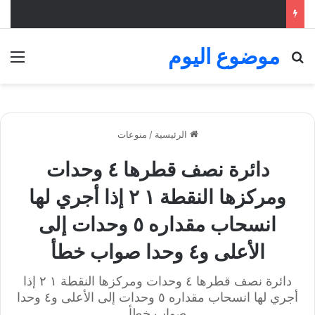
موضوع اليوم
بحث عن
الق
الرئيسية
/
منوعات
دائرة نصف قطرها ٤ وحدات
ومركزها النقطة ١ ٢ إذا أجري لها
انسحاب مقداره ٥ وحدات إلى
الأعلى و٤ وحدا صواب خطأ
دائرة نصف قطرها ٤ وحدات ومركزها النقطة ١ ٢ إذا
أجري لها انسحاب مقداره ٥ وحدات إلى الأعلى و٤ وحدا
صواب خطأ