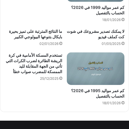
كم عمر مواليد 1999 في 2026؟
الحساب بالتفصيل
18/01/2026
لا يمكنك تصدير مشروعك في شوت
ما النتائج المترتبة على تميز بحيرة
كت كملف فيديو
بايكال بتنوعها البيولوجي الكبير
02/01/2026
01/05/2025
تستخدم المسكة الأمامية في كرة
الريشة الطائرة لضرب الكرات التي
تأتي من الجهة المقابلة لليد
الممسكة للمضرب صواب خطأ
25/12/2025
كم عمر مواليد 1995 في 2026؟
الحساب بالتفصيل
18/01/2026