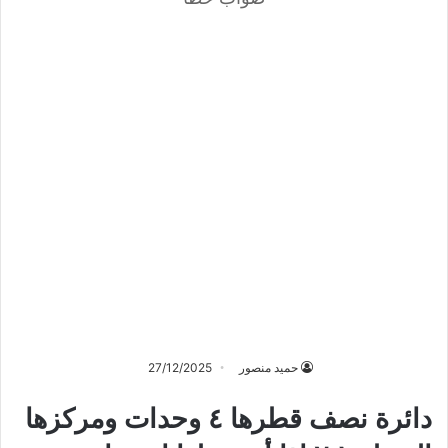
حميد منصور
27/12/2025
دائرة نصف قطرها ٤ وحدات ومركزها