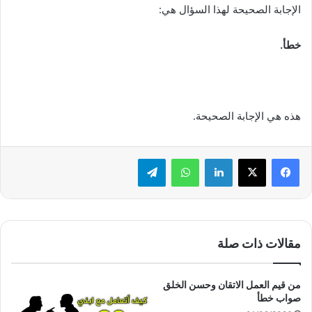
الإجابة الصحيحة لهذا السؤال هي:
خطأ.
هذه هي الإجابة الصحيحة.
لينكدإن
واتساب
تيلقرام
مقالات ذات صلة
من قيم العمل الاتقان وحسن الخلق
صواب خطأ