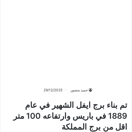
حميد منصور
29/12/2025
تم بناء برج ايفل الشهير في عام
1889 في باريس وارتفاعه 100 متر
اقل من برج المملكة