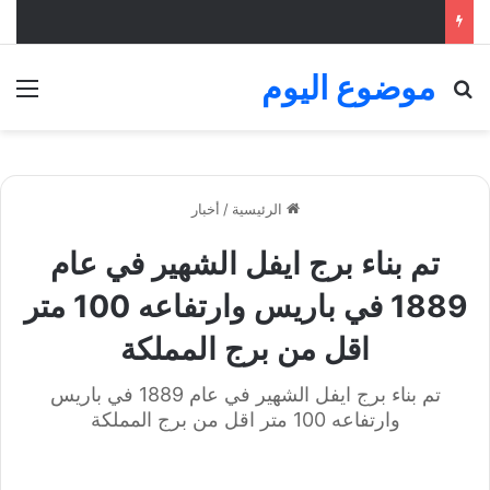
موضوع اليوم
بحث عن
الق
الرئيسية
/
أخبار
تم بناء برج ايفل الشهير في عام
1889 في باريس وارتفاعه 100 متر
اقل من برج المملكة
تم بناء برج ايفل الشهير في عام 1889 في باريس
وارتفاعه 100 متر اقل من برج المملكة