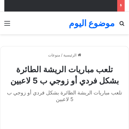
موضوع اليوم
بحث عن
الق
الرئيسية
/
منوعات
تلعب مباريات الريشة الطائرة
بشكل فردي أو زوجي ب 5 لاعبين
تلعب مباريات الريشة الطائرة بشكل فردي أو زوجي ب
5 لاعبين