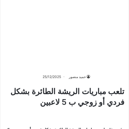
حميد منصور
25/12/2025
تلعب مباريات الريشة الطائرة بشكل
فردي أو زوجي ب 5 لاعبين