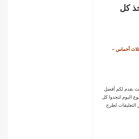
ذ كل
ثلاث أخماس –
ث نقدم لكم أفضل
وع اليوم لتجدوا كل
ر التعليقات لطرح