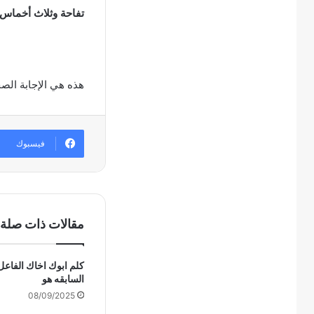
تفاحة وثلاث أخماس.
هذه هي الإجابة الص
فيسبوك
مقالات ذات صلة
كلم ابوك اخاك الفاعل
السابقه هو
08/09/2025