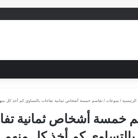
الرئيسية
/
منوعات
/
تقاسم خمسة أشخاص ثمانية تفاحات بالتساوي كم أخذ كل منه
م خمسة أشخاص ثمانية تفا
بالتساوي كم أخذ كل منهم