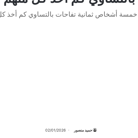
خمسة أشخاص ثمانية تفاحات بالتساوي كم أخذ كل
حميد منصور
02/01/2026