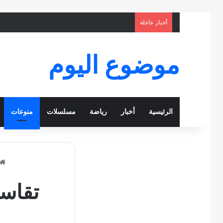
أخبار عاجلة
موضوع اليوم
الرئيسية
أخبار
رياضة
مسلسلات
منوعات
تقاس