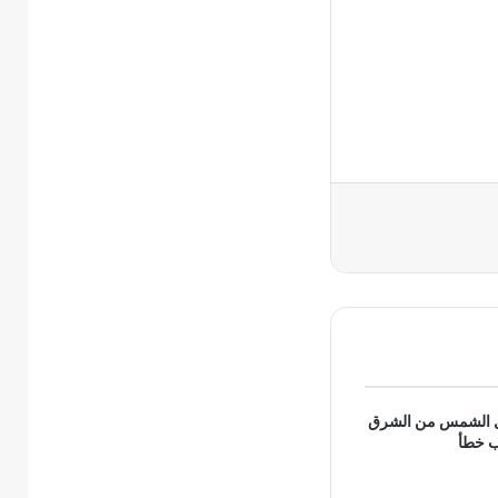
ل الشمس من الشرق
ب خطأ