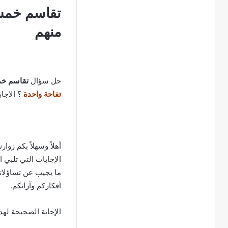
تقاسم خمسة
منهم
حل سؤال
تقاسم خم
تفاحة واحدة
؟ الإجا
أهلاً وسهلاً بكم زوار
الإجابات التي تلبي 
ما يجيب عن تساؤلاتك
أفكاركم وآرائكم.
الإجابة الصحيحة لهذ