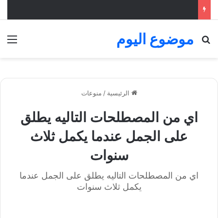
موضوع اليوم
بحث عن
الق
الرئيسية
/
منوعات
اي من المصطلحات التاليه يطلق
على الجمل عندما يكمل ثلاث
سنوات
اي من المصطلحات التاليه يطلق على الجمل عندما
يكمل ثلاث سنوات