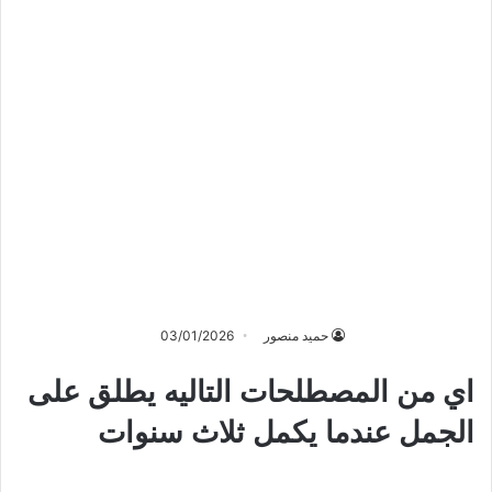
حميد منصور
03/01/2026
اي من المصطلحات التاليه يطلق على
الجمل عندما يكمل ثلاث سنوات