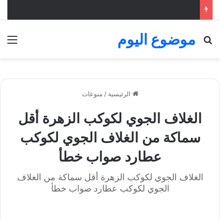
موضوع اليوم
بحث عن
الق
الرئيسية
/
منوعات
الغلاف الجوي لكوكب الزهرة أقل
سماكة من الغلاف الجوي لكوكب
عطارد صواب خطأ
الغلاف الجوي لكوكب الزهرة أقل سماكة من الغلاف
الجوي لكوكب عطارد صواب خطأ