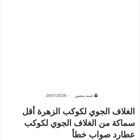
حميد منصور
26/01/2026
الغلاف الجوي لكوكب الزهرة أقل
سماكة من الغلاف الجوي لكوكب
عطارد صواب خطأ