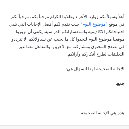
أهلاً وسهلاً بكم زوارنا الأعزاء وطلابنا الكرام مرحباً بكم، مرحباً بكم
في موقع “
موضوع اليوم
” حيث نقدم لكم أفضل الإجابات التي تلبي
احتياجاتكم الأكاديمية واستفساراتكم الدراسية. يكفي أن تزوروا
موقعنا موضوع اليوم لتجدوا كل ما يجيب عن تساؤلاتكم. لا تترددوا
في تصفح المحتوى ومشاركته مع الآخرين، والتفاعل معنا عبر
التعليقات لطرح أفكاركم وآرائكم.
الإجابة الصحيحة لهذا السؤال هي:
جمع.
هذه هي الإجابة الصحيحة.