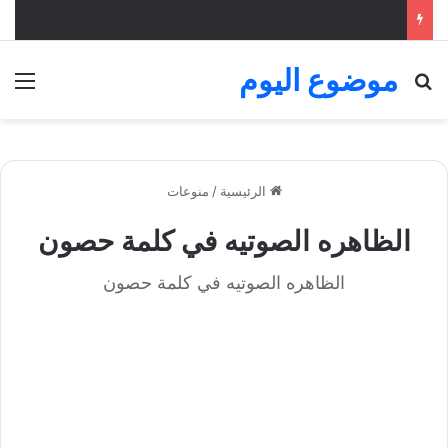
موضوع اليوم
بحث عن
الق
الرئيسية
/
منوعات
الظاهره الصوتيه في كلمة حصون
الظاهره الصوتيه في كلمة حصون