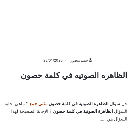
حميد منصور
28/01/2026
الظاهره الصوتيه في كلمة حصون
حل سؤال
الظاهره الصوتيه في كلمة حصون
مثنى جمع
؟ ماهي إجابة
السؤال
الظاهرة الصوتية في كلمة حصون
؟ الإجابة الصحيحة لهذا
السؤال هي……