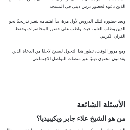
الذين دعوه لحضور درس ديني في المسجد.
وبعد حضوره لتلك الدروس لأول مرة، بدأ اهتمامه يتغير تدريجيًا نحو
الدين وطلب العلم، حيث واظب على حضور المحاضرات وحفظ
القرآن الكريم.
ومع مرور الوقت، تطور هذا التحول ليصبح لاحقًا من الدعاة الذين
يقدمون محتوى دينيًا عبر منصات التواصل الاجتماعي.
الأسئلة الشائعة
من هو الشيخ علاء جابر ويكيبيديا؟