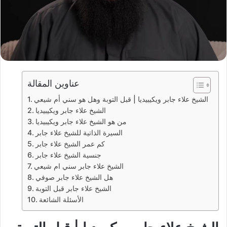
عناوين المقالة
الشيخ علاء جابر ويكيبيديا | قبل التوبة وهل هو سني أم شيعي
الشيخ علاء جابر ويكيبيديا
من هو الشيخ علاء جابر ويكيبيديا
السيرة الذاتية للشيخ علاء جابر
كم عمر الشيخ علاء جابر
جنسية الشيخ علاء جابر
الشيخ علاء جابر سني ام شيعي
هل الشيخ علاء جابر صوفي
الشيخ علاء جابر قبل التوبة
الأسئلة الشائعة