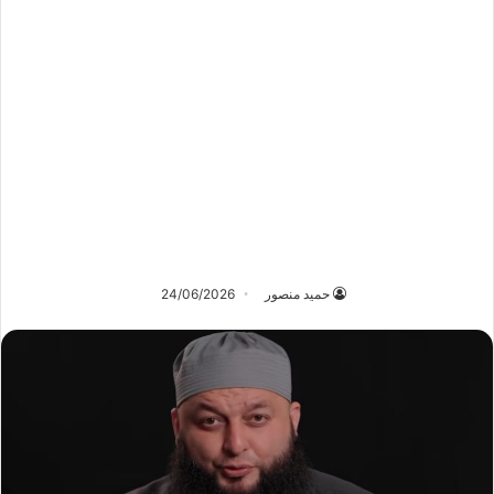
حميد منصور
24/06/2026