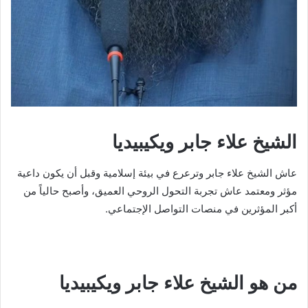
الشيخ علاء جابر ويكيبيديا
عاش الشيخ علاء جابر وترعرع في بيئة إسلامية وقبل أن يكون داعية
مؤثر ومعتمد عاش تجربة التحول الروحي العميق، وأصبح حالياً من
أكبر المؤثرين في منصات التواصل الإجتماعي.
من هو الشيخ علاء جابر ويكيبيديا