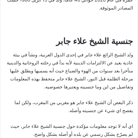
المصادر الموثوقة.
جنسية الشيخ علاء جابر
ولد الشيخ الرائع علاء جابر في إحدى الدول العربية، ونشأ في بيئة
عادية بعيد عن الالتزامات الدينية لأنه بدأ في رحلته الروحانية والدينية
متأخرا بعد سنوات من الهوء والضياع حيث أنه يسميها ويطلق عليها
مرحلة الظلمة قبل النور، الشيخ علاء جابر متحفظ بهذه المعلومات
وتفاصيل من اين وما جنسيته ويعتبرها خصوصيه.
ذكر البعض أن الشيخ علاء جابر هو مغربي من المغرب، ولكن لما
يفصح اي شيء عن جنسيته وأصله.
اي أنه لا توجد معلومات مؤكدة حول جنسية الشيخ علاء جابر، حيث
لم يصرّح بشكل رسمي عن بلده أو أصله بشكل واضح.