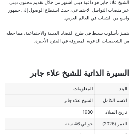
الشيخ علاء جابر هو داعية ديني اشتهر من خلال تقديم محتوى ديني
عبر منصات التواصل الاجتماعي، حيث استطاع الوصول إلى جمهور
واسع من الشباب في العالم العربي.
يتميز بأسلوب بسيط في طرح القضايا الدينية والاجتماعية، مما جعله
من الشخصيات الدعوية المعروفة في الفترة الأخيرة.
السيرة الذاتية للشيخ علاء جابر
البند
المعلومات
الاسم الكامل
الشيخ علاء جابر
تاريخ الميلاد
1980
العمر (2026)
حوالي 46 سنة