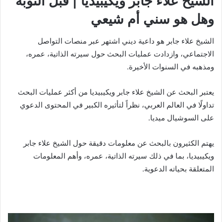
الشيخ علاء جابر ويكيبيديا | قبل التوبة
وهل هو سني أم شيعي
الشيخ علاء جابر هو داعية ديني اشتهر عبر منصات التواصل
الاجتماعي، وازدادت عمليات البحث حول سيرته الذاتية، عمره،
ومذهبه في السنوات الأخيرة.
يعتبر البحث عن الشيخ علاء جابر ويكيبيديا من أكثر عمليات البحث
تداولًا في العالم العربي، نظراً لتأثيره الكبير في المحتوى الدعوي
على السوشيال ميديا.
يهتم الكثيرون بالبحث عن معلومات دقيقة حول الشيخ علاء جابر
ويكيبيديا، بما في ذلك سيرته الذاتية، عمره، وأهم المعلومات
المتعلقة بحياته الدعوية.