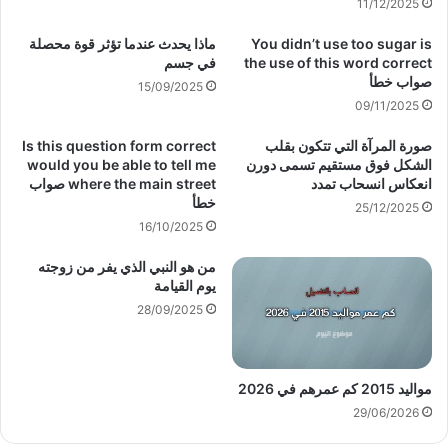
11/12/2025
You didn’t use too sugar is
ماذا يحدث عندما تؤثر قوة محصلة
the use of this word correct
في جسم
صواب خطأ
15/09/2025
09/11/2025
صورة المرآة التي تتكون بقلب
Is this question form correct
الشكل فوق مستقيم تسمى دورن
would you be able to tell me
انعكاس انسحاب تمدد
where the main street صواب
خطأ
25/12/2025
16/10/2025
من هو النبي الذي يفر من زوجته
يوم القيامة
28/09/2025
مواليد 2015 كم عمرهم في 2026
29/06/2026