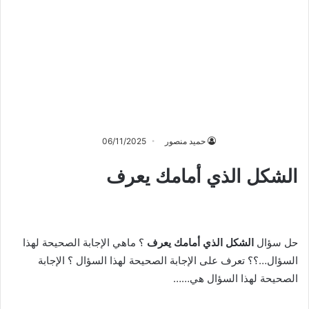
حميد منصور
06/11/2025
الشكل الذي أمامك يعرف
حل سؤال
الشكل الذي أمامك يعرف
؟ ماهي الإجابة الصحيحة لهذا
السؤال…؟؟ تعرف على الإجابة الصحيحة لهذا السؤال ؟ الإجابة
الصحيحة لهذا السؤال هي……