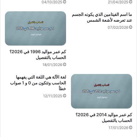
04/10/2025
21/04/2025
ما اسم الفيتامين الذي يكونه الجسم
عند تعرضه لأشعة الشمس
07/02/2026
كم عمر مواليد 1996 في 2026؟
الحساب بالتفصيل
18/01/2026
لغة الآلة هي اللغة التي يفهمها
الحاسب وتتكون من 0 و 1 صواب
خطأ
12/11/2025
كم عمر مواليد 2014 في 2026؟
الحساب بالتفصيل
17/01/2026