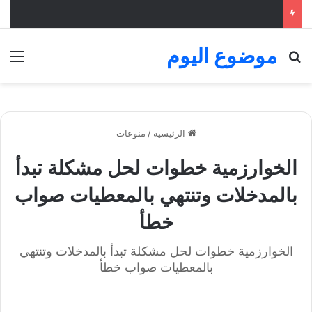
موضوع اليوم
بحث عن
الق
الرئيسية
/
منوعات
الخوارزمية خطوات لحل مشكلة تبدأ
بالمدخلات وتنتهي بالمعطيات صواب
خطأ
الخوارزمية خطوات لحل مشكلة تبدأ بالمدخلات وتنتهي
بالمعطيات صواب خطأ