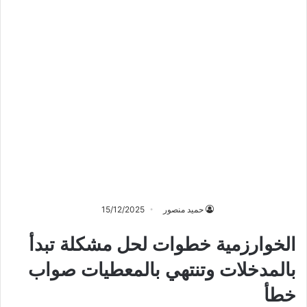
حميد منصور
15/12/2025
الخوارزمية خطوات لحل مشكلة تبدأ
بالمدخلات وتنتهي بالمعطيات صواب
خطأ