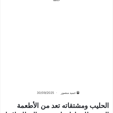
حميد منصور
30/09/2025
الحليب ومشتقاته تعد من الأطعمة