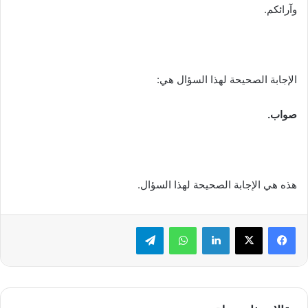
وآرائكم.
الإجابة الصحيحة لهذا السؤال هي:
صواب.
هذه هي الإجابة الصحيحة لهذا السؤال.
لينكدإن
واتساب
تيلقرام