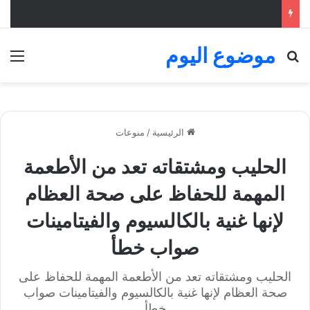
موضوع اليوم
بحث عن
الق
الرئيسية
/
منوعات
الحليب ومشتقاته تعد من الأطعمة
المهمة للحفاظ على صحة العظام
لإنها غنية بالكالسيوم والفيتامينات
صواب خطأ
الحليب ومشتقاته تعد من الأطعمة المهمة للحفاظ على
صحة العظام لإنها غنية بالكالسيوم والفيتامينات صواب
خطأ