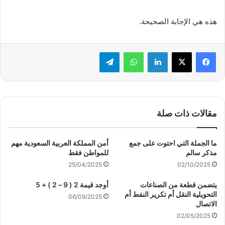
هذه هي الإجابة الصحيحة.
لينكدإن
واتساب
تيلقرام
مقالات ذات صلة
ما الجملة التي احتوت على جمع
أمن المملكة العربية السعودية مهم
مذكر سالم
للمواطن فقط
25/04/2025
02/10/2025
يتضمن قطعة من الصناعات
أوجد قيمة 2 ( 9 – 2 ) + 5
التحويلية النقل أم تكرير النفط أم
06/09/2025
الاتصال
02/05/2025