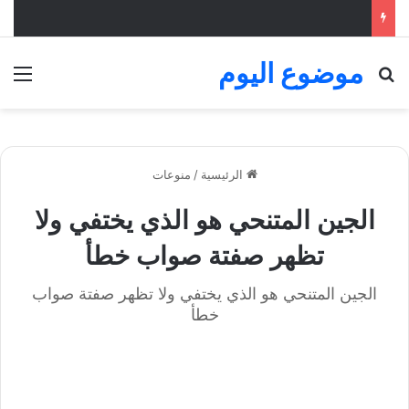
موضوع اليوم
بحث عن
الق
الرئيسية
/
منوعات
الجين المتنحي هو الذي يختفي ولا
تظهر صفتة صواب خطأ
الجين المتنحي هو الذي يختفي ولا تظهر صفتة صواب
خطأ