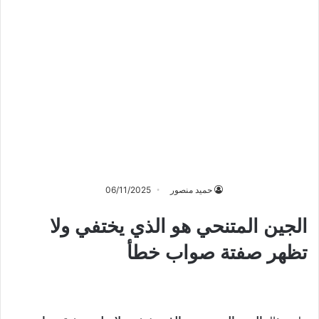
حميد منصور
06/11/2025
الجين المتنحي هو الذي يختفي ولا
تظهر صفتة صواب خطأ