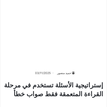
حميد منصور
03/11/2025
إستراتيجية الأسئلة تستخدم في مرحلة
القراءة المتعمقة فقط صواب خطأ