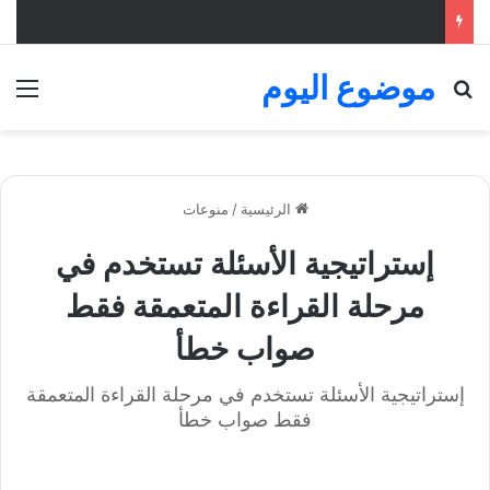
موضوع اليوم
بحث عن
الق
الرئيسية
/
منوعات
إستراتيجية الأسئلة تستخدم في
مرحلة القراءة المتعمقة فقط
صواب خطأ
إستراتيجية الأسئلة تستخدم في مرحلة القراءة المتعمقة
فقط صواب خطأ