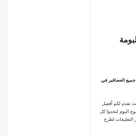
بومة
جميع العصافير في
ث نقدم لكم أفضل
وع اليوم لتجدوا كل
ر التعليقات لطرح