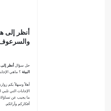
أنظر إلى هر
والسرعوف ع
حل سؤال
أنظر إلى 
البيئة
؟ ماهي الإجاب
أهلاً وسهلاً بكم زوار
الإجابات التي تلبي 
ما يجيب عن تساؤلاتك
أفكاركم وآرائكم.