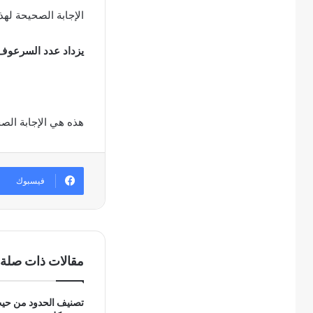
الإجابة الصحيحة لهذ
یزداد عدد السرعوف 
هذه هي الإجابة الص
فيسبوك
مقالات ذات صلة
تصنيف الحدود من حيث