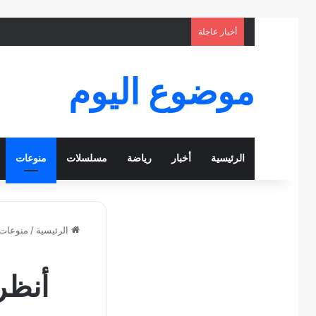
أخبار عاجلة
موضوع اليوم
الرئيسية
أخبار
رياضة
مسلسلات
منوعات
الرئيسية
/
منوعات
أنظر