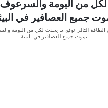
كل من البومة والسرعوف 
وت جميع العصافير في البيئ
 الطاقة التالي توقع ما يحدث لكل من البومة وال
تموت جميع العصافير في البيئة