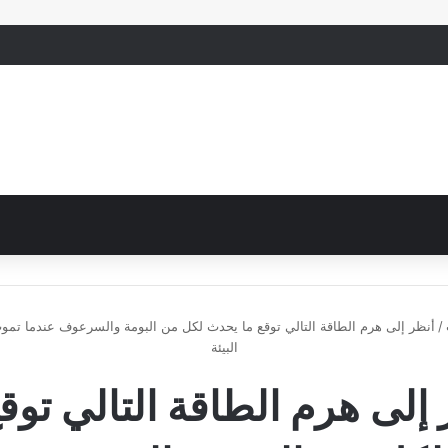
/
أنظر إلى هرم الطاقة التالي توقع ما يحدث لكل من البومة والسرعوف عندما تمو
البيئة
 إلى هرم الطاقة التالي توقع