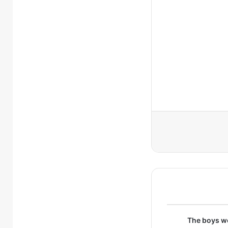
The boys w