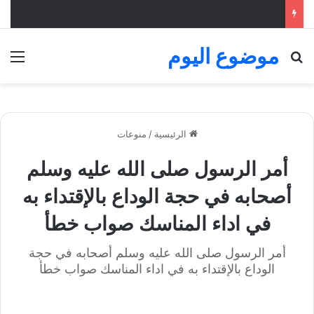
موضوع اليوم
بحث عن
الق
الرئيسية
/
منوعات
أمر الرسول صلى الله عليه وسلم
أصحابه في حجة الوداع بالإقتداء به
في اداء المناسك صواب خطأ
أمر الرسول صلى الله عليه وسلم أصحابه في حجة
الوداع بالإقتداء به في اداء المناسك صواب خطأ