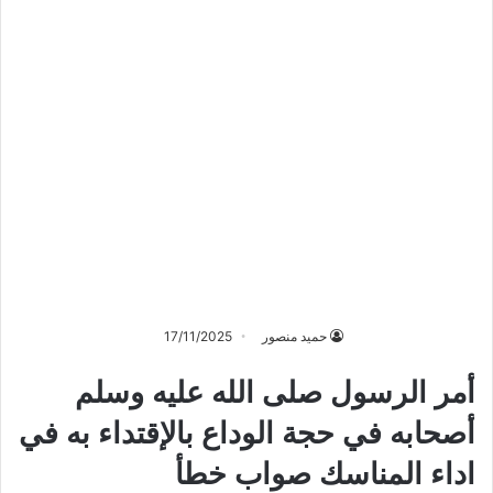
حميد منصور
17/11/2025
أمر الرسول صلى الله عليه وسلم
أصحابه في حجة الوداع بالإقتداء به في
اداء المناسك صواب خطأ