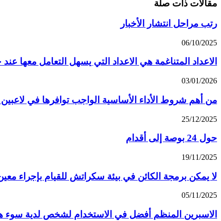
مقالات ذات صلة
رتب مراحل انتشار الأخبار
06/10/2025
الاعداد المتناغمة هي الاعداد التي يسهل التعامل معها عن
03/01/2026
من أهم شروط الأداء الأساسية الواجب توافرها في لاعبين
25/12/2025
حول 24 بوصة إلى أقدام
19/11/2025
لا يمكن برمجة الكائن في بيئة سكراتش للقيام بإجراء مع
05/11/2025
الاسبرين المنظم أفضل في الاستخدام لشخص لدية سوء ه