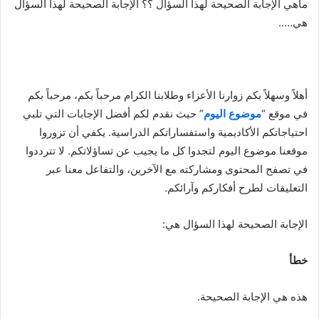
ماهي الإجابة الصحيحة لهذا السؤال ؟؟ الإجابة الصحيحة لهذا السؤال
هي…..
أهلاً وسهلاً بكم زوارنا الأعزاء وطلابنا الكرام مرحباً بكم، مرحباً بكم
في موقع “
موضوع اليوم
” حيث نقدم لكم أفضل الإجابات التي تلبي
احتياجاتكم الأكاديمية واستفساراتكم الدراسية. يكفي أن تزوروا
موقعنا موضوع اليوم لتجدوا كل ما يجيب عن تساؤلاتكم. لا تترددوا
في تصفح المحتوى ومشاركته مع الآخرين، والتفاعل معنا عبر
التعليقات لطرح أفكاركم وآرائكم.
الإجابة الصحيحة لهذا السؤال هي:
خطأ
هذه هي الإجابة الصحيحة.