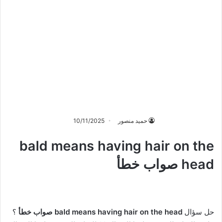
حميد منصور
10/11/2025
bald means having hair on the
head صواب خطأ
حل سؤال
bald means having hair on the head صواب خطأ
؟