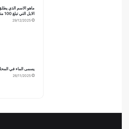
ماهو الاسم الذي يطل
الابل التي تبلغ 100 متن
29/12/2025
يسمى الماء في المحل
26/11/2025