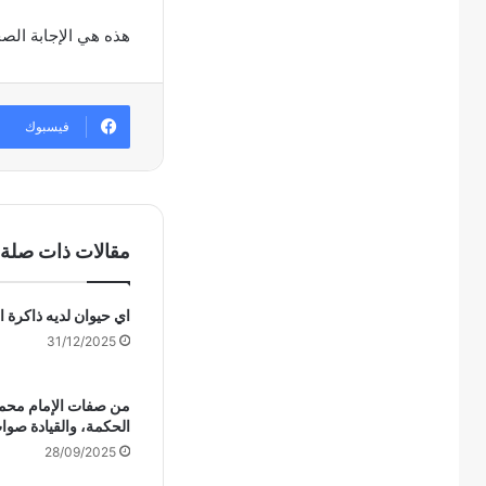
هذه هي الإجابة الص
فيسبوك
مقالات ذات صلة
اي حيوان لديه ذاكرة 
31/12/2025
من صفات الإمام محم
الحكمة، والقيادة صو
28/09/2025