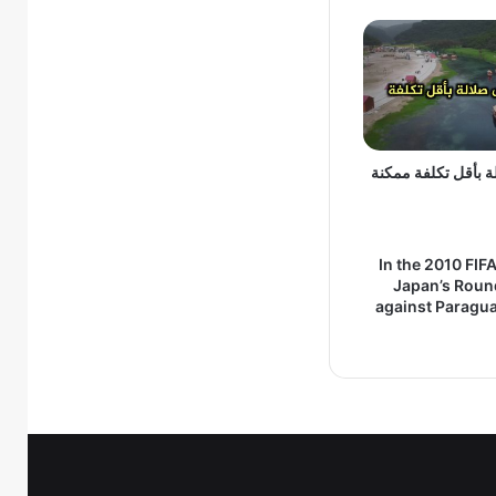
 بأقل تكلفة ممكنة
In the 2010 FIF
Japan’s Roun
against Paragu