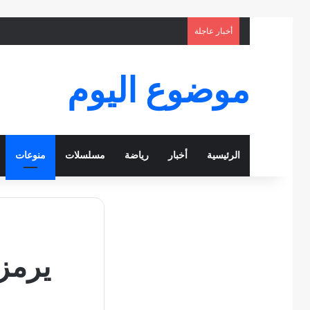
أخبار عاجلة
موضوع اليوم
الرئيسية
أخبار
رياضة
مسلسلات
منوعات