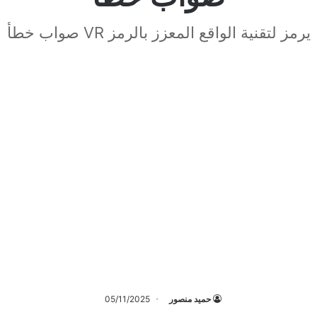
يرمز لتقنية الواقع المعزز بالرمز VR صواب خطأ
حميد منصور
05/11/2025