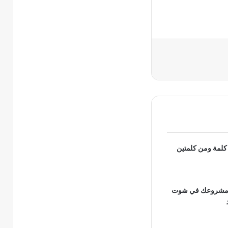
 كلمة ومن كلمتين
ر مشروعك في شوت