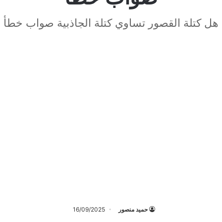
هل كتلة القصور تساوي كتلة الجاذبية صواب خطأ
حميد منصور
16/09/2025