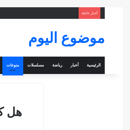
أخبار عاجلة
موضوع اليوم
الرئيسية
أخبار
رياضة
مسلسلات
منوعات
هل كت