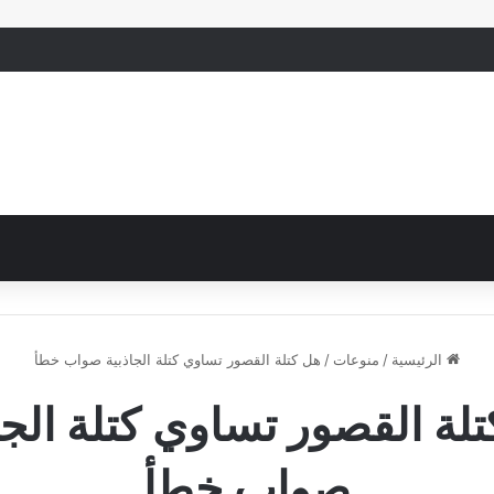
الرئيسية
/
منوعات
/
هل كتلة القصور تساوي كتلة الجاذبية صواب خطأ
لة القصور تساوي كتلة الجا
صواب خطأ