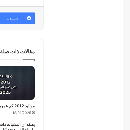
فيسبوك
مقالات ذات صلة
مواليد 2012 كم عمرهم في 2025
18/01/2025
يعتقد ان المذنبات ذات
طويلة الدورة تتشكل