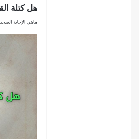
هل كتلة ال
ماهي الإجابة الصحي