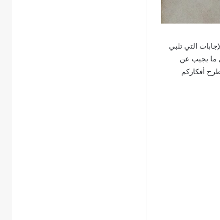
جابات التي تلبي
ل ما يجيب عن
لطرح أفكاركم