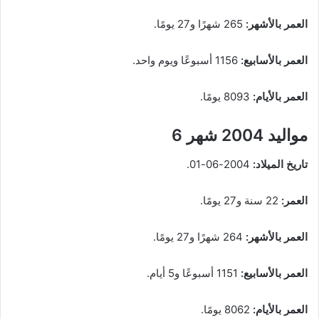
العمر بالأشهر:
265 شهرًا و27 يومًا.
العمر بالأسابيع:
1156 أسبوعًا ويوم واحد.
العمر بالأيام:
8093 يومًا.
مواليد 2004 شهر 6
تاريخ الميلاد:
2004-06-01.
العمر:
22 سنة و27 يومًا.
العمر بالأشهر:
264 شهرًا و27 يومًا.
العمر بالأسابيع:
1151 أسبوعًا و5 أيام.
العمر بالأيام:
8062 يومًا.