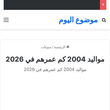
موضوع اليوم
بحث عن
الق
الرئيسية
/
منوعات
مواليد 2004 كم عمرهم في 2026
مواليد 2004 كم عمرهم في 2026