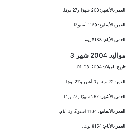
العمر بالأشهر:
268 شهرًا و27 يومًا.
العمر بالأسابيع:
1169 أسبوعًا.
العمر بالأيام:
8183 يومًا.
مواليد 2004 شهر 3
تاريخ الميلاد:
2004-03-01.
العمر:
22 سنة و3 أشهر و27 يومًا.
العمر بالأشهر:
267 شهرًا و27 يومًا.
العمر بالأسابيع:
1164 أسبوعًا و6 أيام.
العمر بالأيام:
8154 يومًا.