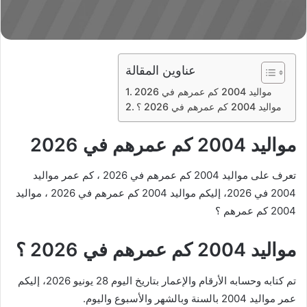
عناوين المقالة
مواليد 2004 كم عمرهم في 2026
مواليد 2004 كم عمرهم في 2026 ؟
مواليد 2004 كم عمرهم في 2026
تعرف على مواليد 2004 كم عمرهم في 2026 ، كم عمر مواليد
2004 في 2026، إليكم مواليد 2004 كم عمرهم في 2026 ، مواليد
2004 كم عمرهم ؟
مواليد 2004 كم عمرهم في 2026 ؟
تم كتابه وحسابه الأرقام والإعمار بتاريخ اليوم 28 يونيو 2026، إليكم
عمر مواليد 2004 بالسنة وبالشهر والأسبوع واليوم.