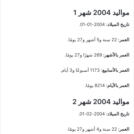
مواليد 2004 شهر 1
تاريخ الميلاد:
2004-01-01.
العمر:
22 سنة و5 أشهر و27 يومًا.
العمر بالأشهر:
269 شهرًا و27 يومًا.
العمر بالأسابيع:
1173 أسبوعًا و3 أيام.
العمر بالأيام:
8214 يومًا.
مواليد 2004 شهر 2
تاريخ الميلاد:
2004-02-01.
العمر:
22 سنة و4 أشهر و27 يومًا.