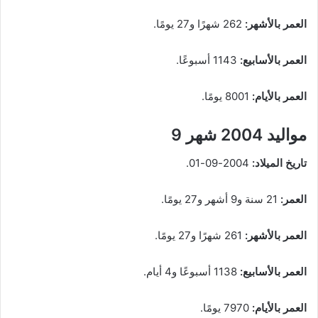
العمر بالأشهر:
262 شهرًا و27 يومًا.
العمر بالأسابيع:
1143 أسبوعًا.
العمر بالأيام:
8001 يومًا.
مواليد 2004 شهر 9
تاريخ الميلاد:
2004-09-01.
العمر:
21 سنة و9 أشهر و27 يومًا.
العمر بالأشهر:
261 شهرًا و27 يومًا.
العمر بالأسابيع:
1138 أسبوعًا و4 أيام.
العمر بالأيام:
7970 يومًا.