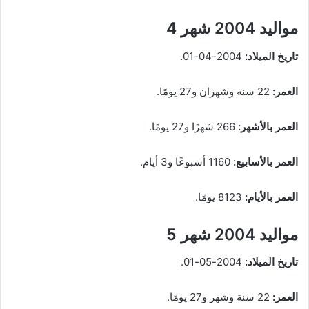
مواليد 2004 شهر 4
تاريخ الميلاد:
2004-04-01.
العمر:
22 سنة وشهران و27 يومًا.
العمر بالأشهر:
266 شهرًا و27 يومًا.
العمر بالأسابيع:
1160 أسبوعًا و3 أيام.
العمر بالأيام:
8123 يومًا.
مواليد 2004 شهر 5
تاريخ الميلاد:
2004-05-01.
العمر:
22 سنة وشهر و27 يومًا.