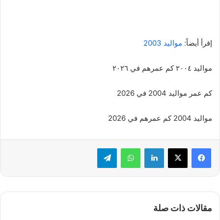
إقرأ أيضاً
:
مواليد 2003
مواليد ٢٠٠٤ كم عمرهم في ٢٠٢٦
كم عمر مواليد 2004 في 2026
مواليد 2004 كم عمرهم في 2026
لينكدإن
واتساب
تيلقرام
مقالات ذات صلة