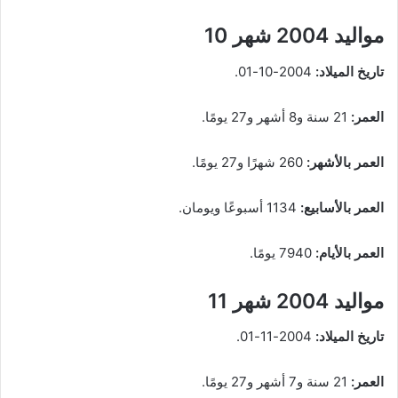
مواليد 2004 شهر 10
تاريخ الميلاد:
2004-10-01.
العمر:
21 سنة و8 أشهر و27 يومًا.
العمر بالأشهر:
260 شهرًا و27 يومًا.
العمر بالأسابيع:
1134 أسبوعًا ويومان.
العمر بالأيام:
7940 يومًا.
مواليد 2004 شهر 11
تاريخ الميلاد:
2004-11-01.
العمر:
21 سنة و7 أشهر و27 يومًا.