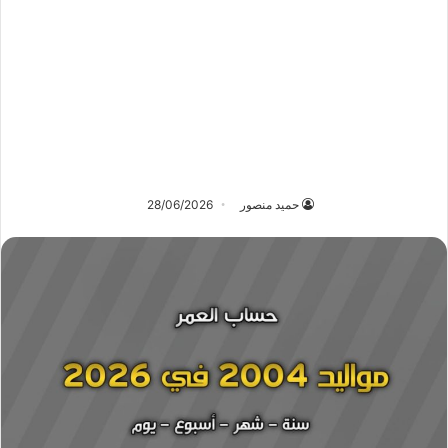
حميد منصور
28/06/2026