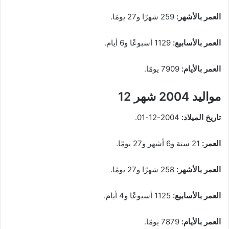
العمر بالأشهر:
259 شهرًا و27 يومًا.
العمر بالأسابيع:
1129 أسبوعًا و6 أيام.
العمر بالأيام:
7909 يومًا.
مواليد 2004 شهر 12
تاريخ الميلاد:
2004-12-01.
العمر:
21 سنة و6 أشهر و27 يومًا.
العمر بالأشهر:
258 شهرًا و27 يومًا.
العمر بالأسابيع:
1125 أسبوعًا و4 أيام.
العمر بالأيام:
7879 يومًا.