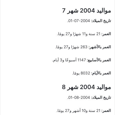
مواليد 2004 شهر 7
تاريخ الميلاد:
2004-07-01.
العمر:
21 سنة و11 شهرًا و27 يومًا.
العمر بالأشهر:
263 شهرًا و27 يومًا.
العمر بالأسابيع:
1147 أسبوعًا و3 أيام.
العمر بالأيام:
8032 يومًا.
مواليد 2004 شهر 8
تاريخ الميلاد:
2004-08-01.
العمر:
21 سنة و10 أشهر و27 يومًا.