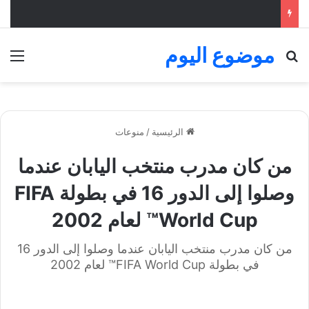
موضوع اليوم
بحث عن
الق
الرئيسية
/
منوعات
من كان مدرب منتخب اليابان عندما
وصلوا إلى الدور 16 في بطولة FIFA
World Cup™ لعام 2002
من كان مدرب منتخب اليابان عندما وصلوا إلى الدور 16
في بطولة FIFA World Cup™ لعام 2002