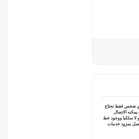
لأي شخص فقط تحتاج
مكنه الاتصال
و لا سلكيا ووجود خط
تصل بمزود خدمات