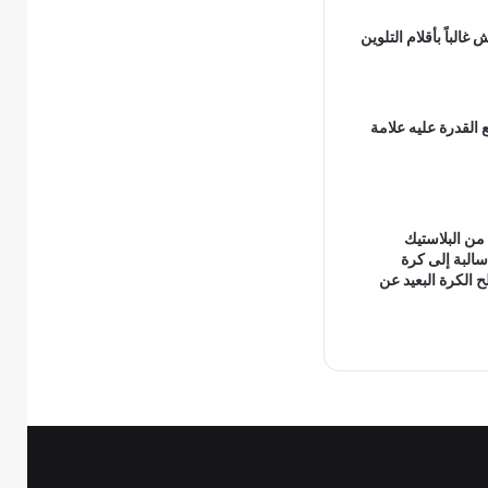
 غالباً بأقلام التلوين
 القدرة عليه علامة
من البلاستيك
لبة إلى كرة
 الكرة البعيد عن