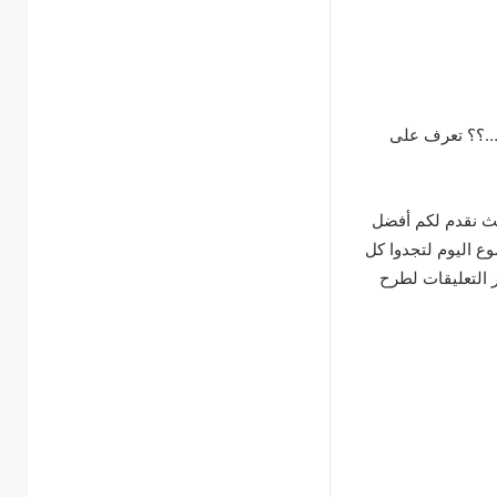
ل…؟؟ تعرف على
ث نقدم لكم أفضل
وع اليوم لتجدوا كل
ر التعليقات لطرح