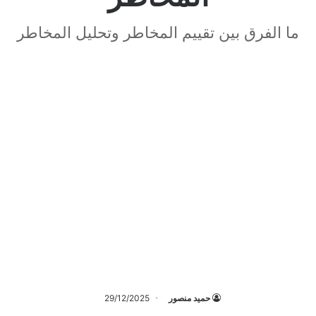
ما الفرق بين تقييم المخاطر وتحليل المخاطر
حميد منصور
29/12/2025