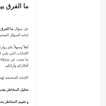
ما الفرق بي
حل سؤال
ما الفرق 
إجابة السؤال الصحي
أهلاً وسهلاً بكم زوار
الإجابات التي تلبي 
ما يجيب عن تساؤلاتك
أفكاركم وآرائكم.
الإجابة الصحيحة لهذ
تحليل المخاطر يقدر ا
و تقييم المخاطر يحدد