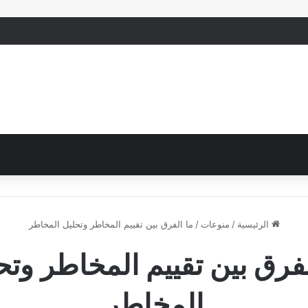
الرئيسية
/
منوعات
/
ما الفرق بين تقييم المخاطر وتحليل المخاطر
لفرق بين تقييم المخاطر وتح
المخاطر