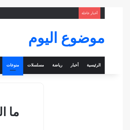
أخبار عاجلة
موضوع اليوم
الرئيسية
أخبار
رياضة
مسلسلات
منوعات
ما ا