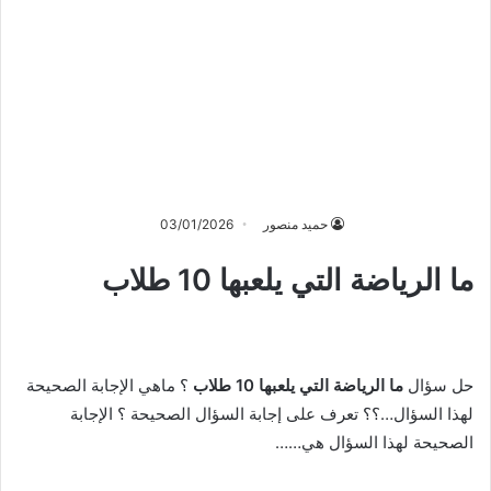
حميد منصور
03/01/2026
ما الرياضة التي يلعبها 10 طلاب
حل سؤال
ما الرياضة التي يلعبها 10 طلاب
؟ ماهي الإجابة الصحيحة
لهذا السؤال…؟؟ تعرف على إجابة السؤال الصحيحة ؟ الإجابة
الصحيحة لهذا السؤال هي……