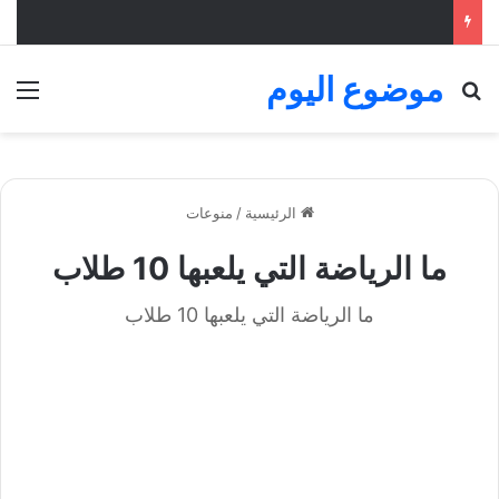
موضوع اليوم
بحث عن
الق
الرئيسية
/
منوعات
ما الرياضة التي يلعبها 10 طلاب
ما الرياضة التي يلعبها 10 طلاب