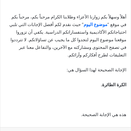
أهلاً وسهلاً بكم زوارنا الأعزاء وطلابنا الكرام مرحباً بكم، مرحباً بكم
في موقع “
موضوع اليوم
” حيث نقدم لكم أفضل الإجابات التي تلبي
احتياجاتكم الأكاديمية واستفساراتكم الدراسية. يكفي أن تزوروا
موقعنا موضوع اليوم لتجدوا كل ما يجيب عن تساؤلاتكم. لا تترددوا
في تصفح المحتوى ومشاركته مع الآخرين، والتفاعل معنا عبر
التعليقات لطرح أفكاركم وآرائكم.
الإجابة الصحيحة لهذا السؤال هي:
الكرة الطائرة.
هذه هي الإجابة الصحيحة.