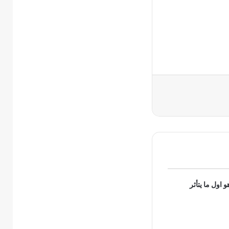
 اول ما يتأثر