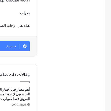
الإجابة الصحيحة لهذ
صواب.
هذه هي الإجابة الص
فيسبوك
مقالات ذات صلة
أهم معيار في اختيار ال
الحاسوبي لإدارة الم
الفريق فقط صواب خ
10/10/2025