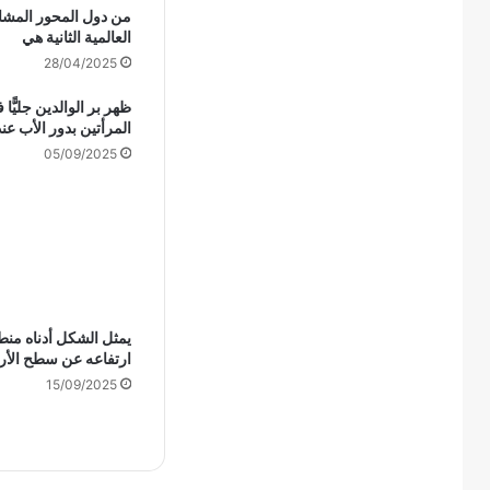
من دول المحور المش
العالمية الثانية هي
28/04/2025
ظهر بر الوالدين جليًّا 
المرأتين بدور الأب عن
05/09/2025
يمثل الشكل أدناه منطا
ارتفاعه عن سطح الأ
15/09/2025