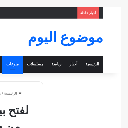
أخبار عاجلة
موضوع اليوم
الرئيسية
أخبار
رياضة
مسلسلات
منوعات
الرئيسية
/
م
لفتح بي